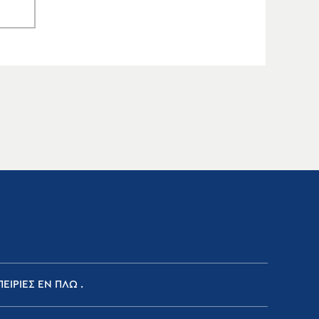
ΕΙΡΙΕΣ ΕΝ ΠΛΩ