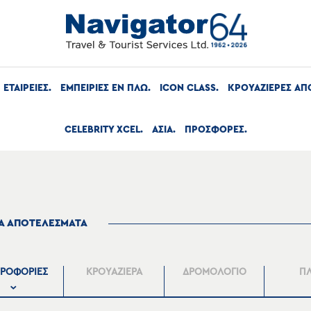
ΕΤΑΙΡΕΙΕΣ
ΕΜΠΕΙΡΙΕΣ ΕΝ ΠΛΩ
ICON CLASS
ΚΡΟΥΑΖΙΕΡΕΣ ΑΠ
CELEBRITY XCEL
ΑΣΙΑ
ΠΡΟΣΦΟΡΕΣ
ΤΑ ΑΠΟΤΕΛΕΣΜΑΤΑ
ΡΟΦΟΡΙΕΣ
ΚΡΟΥΑΖΙΕΡΑ
ΔΡΟΜΟΛΟΓΙΟ
Π