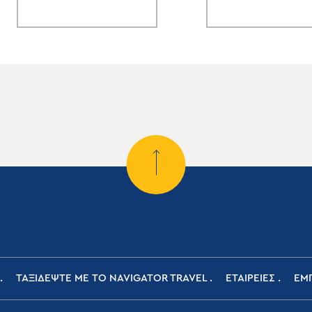
ΤΑΞΙΔΕΨΤΕ ΜΕ ΤΟ NAVIGATOR TRAVEL
ΕΤΑΙΡΕΙΕΣ
ΕΜΠ