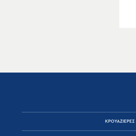
ΚΡΟΥΑΖΙΕΡΕΣ