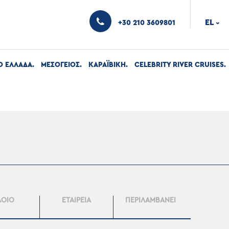
EL
+30 210 3609801
›
Ο ΕΛΛΑΔΑ
ΜΕΣΟΓΕΙΟΣ
ΚΑΡΑΪΒΙΚΗ
CELEBRITY RIVER CRUISES
ΛΟΙΟ
ΕΤΑΙΡΕΙΑ
ΠΕΡΙΛΑΜΒΑΝΕΙ