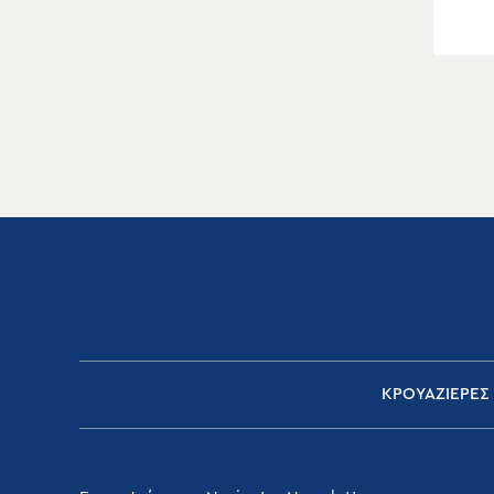
ΚΡΟΥΑΖΙΕΡΕΣ