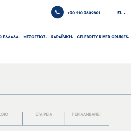
EL
+30 210 3609801
›
Ο ΕΛΛΑΔΑ
ΜΕΣΟΓΕΙΟΣ
ΚΑΡΑΪΒΙΚΗ
CELEBRITY RIVER CRUISES
ΛΟΙΟ
ΕΤΑΙΡΕΙΑ
ΠΕΡΙΛΑΜΒΑΝΕΙ