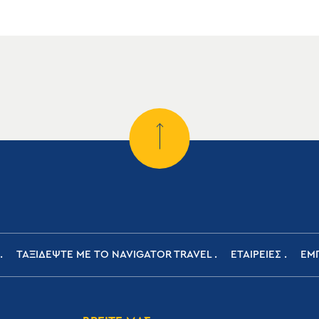
ΤΑΞΙΔΕΨΤΕ ΜΕ ΤΟ NAVIGATOR TRAVEL
ΕΤΑΙΡΕΙΕΣ
ΕΜΠ