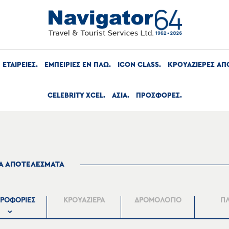
ΕΤΑΙΡΕΙΕΣ
ΕΜΠΕΙΡΙΕΣ ΕΝ ΠΛΩ
ICON CLASS
ΚΡΟΥΑΖΙΕΡΕΣ ΑΠ
CELEBRITY XCEL
ΑΣΙΑ
ΠΡΟΣΦΟΡΕΣ
ΤΑ ΑΠΟΤΕΛΕΣΜΑΤΑ
ΡΟΦΟΡΙΕΣ
ΚΡΟΥΑΖΙΕΡΑ
ΔΡΟΜΟΛΟΓΙΟ
Π