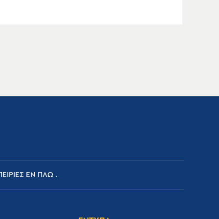
ΕΙΡΙΕΣ ΕΝ ΠΛΩ