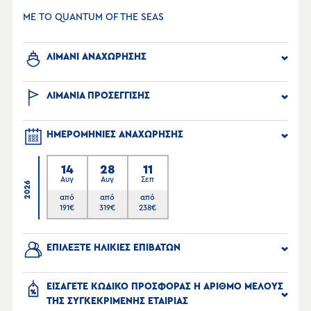
ΜΕ ΤΟ QUANTUM OF THE SEAS
ΛΙΜΑΝΙ ΑΝΑΧΩΡΗΣΗΣ
ΛΙΜΑΝΙΑ ΠΡΟΣΕΓΓΙΣΗΣ
ΗΜΕΡΟΜΗΝΙΕΣ ΑΝΑΧΩΡΗΣΗΣ
14
28
11
Αυγ
Αυγ
Σεπ
2026
από
από
από
191
€
319
€
238
€
ΕΠΙΛΕΞΤΕ ΗΛΙΚΙΕΣ ΕΠΙΒΑΤΩΝ
ΕΙΣΑΓΕΤΕ ΚΩΔΙΚΟ ΠΡΟΣΦΟΡΑΣ Η ΑΡΙΘΜΟ ΜΕΛΟΥΣ
ΤΗΣ ΣΥΓΚΕΚΡΙΜΕΝΗΣ ΕΤΑΙΡΙΑΣ