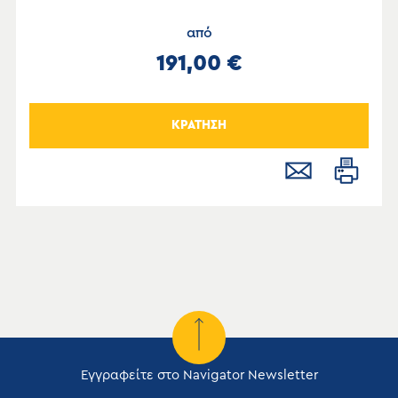
από
191,00 €
ΚΡΑΤΗΣΗ
Εγγραφείτε στο Navigator Newsletter