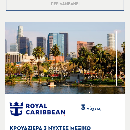
ΠΕΡΙΛΑΜΒΑΝΕΙ
3
νύχτες
ΚΡΟΥΑΖΙΕΡΑ 3 ΝΥΧΤΕΣ ΜΕΞΙΚΟ