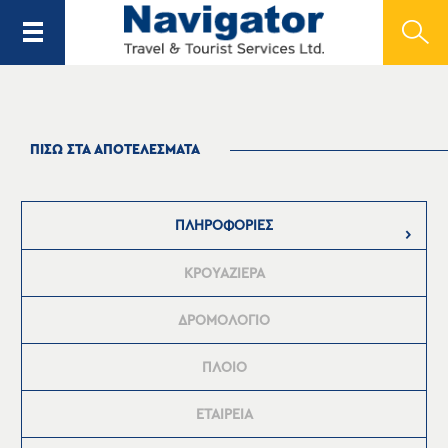
ΠΙΣΩ ΣΤΑ ΑΠΟΤΕΛΕΣΜΑΤΑ
ΠΛΗΡΟΦΟΡΙΕΣ
ΚΡΟΥΑΖΙΕΡΑ
ΔΡΟΜΟΛΟΓΙΟ
ΠΛΟΙΟ
ΕΤΑΙΡΕΙΑ