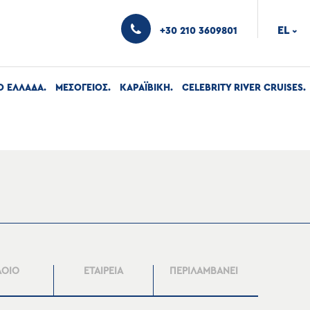
EL
+30 210 3609801
›
Ο ΕΛΛΑΔΑ
ΜΕΣΟΓΕΙΟΣ
ΚΑΡΑΪΒΙΚΗ
CELEBRITY RIVER CRUISES
ΛΟΙΟ
ΕΤΑΙΡΕΙΑ
ΠΕΡΙΛΑΜΒΑΝΕΙ