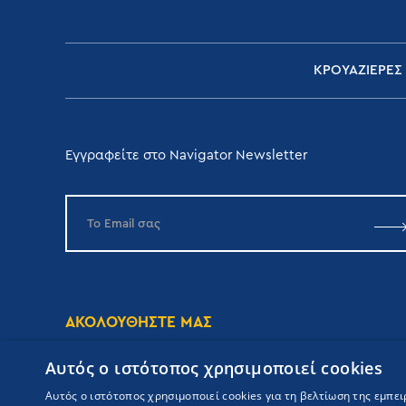
ΚΡΟΥΑΖΙΕΡΕΣ
Εγγραφείτε στο Navigator Newsletter
ΑΚΟΛΟΥΘΗΣΤΕ ΜΑΣ
Αυτός ο ιστότοπος χρησιμοποιεί cookies
Αυτός ο ιστότοπος χρησιμοποιεί cookies για τη βελτίωση της εμπε