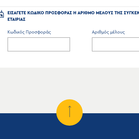
ΕΙΣΑΓΕΤΕ ΚΩΔΙΚΟ ΠΡΟΣΦΟΡΑΣ Η ΑΡΙΘΜΟ ΜΕΛΟΥΣ ΤΗΣ ΣΥΓΚΕ
ΕΤΑΙΡΙΑΣ
Κωδικός Προσφοράς
Αριθμός μέλους