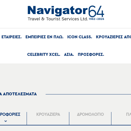
ΕΤΑΙΡΕΙΕΣ
ΕΜΠΕΙΡΙΕΣ ΕΝ ΠΛΩ
ICON CLASS
ΚΡΟΥΑΖΙΕΡΕΣ ΑΠ
CELEBRITY XCEL
ΑΣΙΑ
ΠΡΟΣΦΟΡΕΣ
ΤΑ ΑΠΟΤΕΛΕΣΜΑΤΑ
ΡΟΦΟΡΙΕΣ
ΚΡΟΥΑΖΙΕΡΑ
ΔΡΟΜΟΛΟΓΙΟ
Π