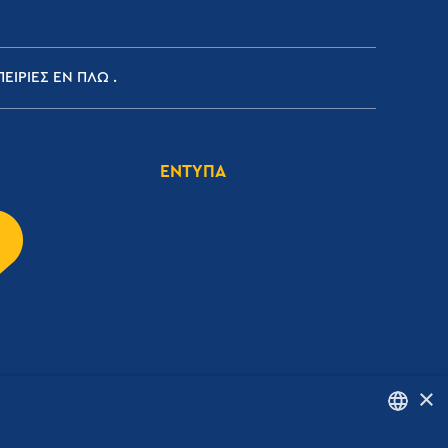
ΕΙΡΙΕΣ ΕΝ ΠΛΩ
ΕΝΤΥΠΑ
×