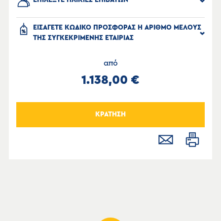
ΕΠΙΛΕΞΤΕ ΗΛΙΚΙΕΣ ΕΠΙΒΑΤΩΝ
ΕΙΣΑΓΕΤΕ ΚΩΔΙΚΟ ΠΡΟΣΦΟΡΑΣ Η ΑΡΙΘΜΟ ΜΕΛΟΥΣ
ΤΗΣ ΣΥΓΚΕΚΡΙΜΕΝΗΣ ΕΤΑΙΡΙΑΣ
από
1.138,00 €
ΚΡΑΤΗΣΗ