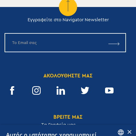
Εγγραφείτε στο Navigator Newsletter
ΑΚΟΛΟΥΘΗΣΤΕ ΜΑΣ
ΒΡΕΙΤΕ ΜΑΣ
Tα Γραφεία μας
×
Αυτός ο ιστότοπος χρησιμοποιεί