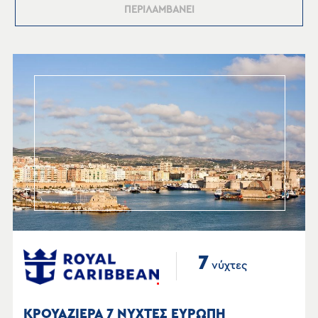
ΠΕΡΙΛΑΜΒΑΝΕΙ
7
νύχτες
ΚΡΟΥΑΖΙΕΡΑ 7 ΝΥΧΤΕΣ ΕΥΡΩΠΗ