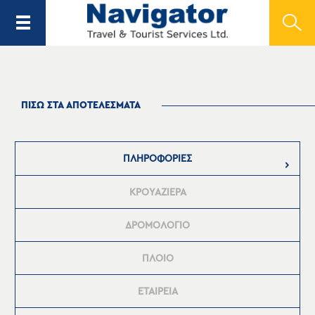
ΠΙΣΩ ΣΤΑ ΑΠΟΤΕΛΕΣΜΑΤΑ
ΠΛΗΡΟΦΟΡΙΕΣ
ΚΡΟΥΑΖΙΕΡΑ
ΔΡΟΜΟΛΟΓΙΟ
ΠΛΟΙΟ
ΕΤΑΙΡΕΙΑ