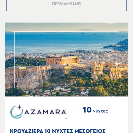
ΠΕΡΙΛΑΜΒΑΝΕΙ
10
νύχτες
ΚΡΟΥΑΖΙΕΡΑ 10 ΝΥΧΤΕΣ ΜΕΣΟΓΕΙΟΣ