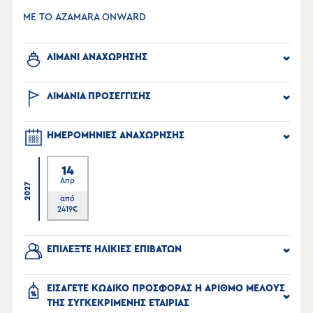
ΜΕ ΤΟ AZAMARA ONWARD
ΛΙΜΑΝΙ ΑΝΑΧΩΡΗΣΗΣ
ΛΙΜΑΝΙΑ ΠΡΟΣΕΓΓΙΣΗΣ
ΗΜΕΡΟΜΗΝΙΕΣ ΑΝΑΧΩΡΗΣΗΣ
14
Απρ
2027
από
2419
€
ΕΠΙΛΕΞΤΕ ΗΛΙΚΙΕΣ ΕΠΙΒΑΤΩΝ
ΕΙΣΑΓΕΤΕ ΚΩΔΙΚΟ ΠΡΟΣΦΟΡΑΣ Η ΑΡΙΘΜΟ ΜΕΛΟΥΣ
ΤΗΣ ΣΥΓΚΕΚΡΙΜΕΝΗΣ ΕΤΑΙΡΙΑΣ