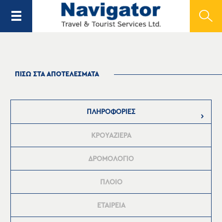
ΠΙΣΩ ΣΤΑ ΑΠΟΤΕΛΕΣΜΑΤΑ
ΠΛΗΡΟΦΟΡΙΕΣ
ΚΡΟΥΑΖΙΕΡΑ
ΔΡΟΜΟΛΟΓΙΟ
ΠΛΟΙΟ
ΕΤΑΙΡΕΙΑ