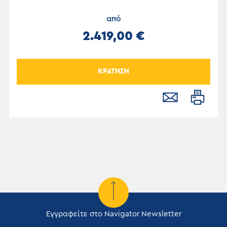
από
2.419,00 €
ΚΡΑΤΗΣΗ
Εγγραφείτε στο Navigator Newsletter