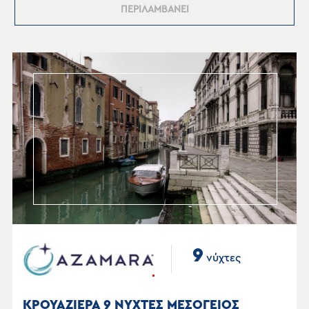
ΠΕΡΙΛΑΜΒΑΝΕΙ
9
νύχτες
ΚΡΟΥΑΖΙΕΡΑ 9 ΝΥΧΤΕΣ ΜΕΣΟΓΕΙΟΣ