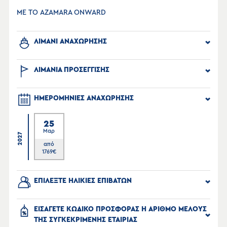
ΜΕ ΤΟ AZAMARA ONWARD
ΛΙΜΑΝΙ ΑΝΑΧΩΡΗΣΗΣ
ΛΙΜΑΝΙΑ ΠΡΟΣΕΓΓΙΣΗΣ
ΗΜΕΡΟΜΗΝΙΕΣ ΑΝΑΧΩΡΗΣΗΣ
25
Μαρ
2027
από
1769
€
ΕΠΙΛΕΞΤΕ ΗΛΙΚΙΕΣ ΕΠΙΒΑΤΩΝ
ΕΙΣΑΓΕΤΕ ΚΩΔΙΚΟ ΠΡΟΣΦΟΡΑΣ Η ΑΡΙΘΜΟ ΜΕΛΟΥΣ
ΤΗΣ ΣΥΓΚΕΚΡΙΜΕΝΗΣ ΕΤΑΙΡΙΑΣ