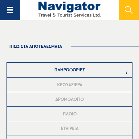
ΠΙΣΩ ΣΤΑ ΑΠΟΤΕΛΕΣΜΑΤΑ
ΠΛΗΡΟΦΟΡΙΕΣ
ΚΡΟΥΑΖΙΕΡΑ
ΔΡΟΜΟΛΟΓΙΟ
ΠΛΟΙΟ
ΕΤΑΙΡΕΙΑ