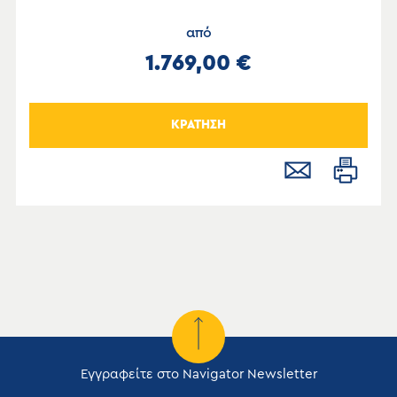
από
1.769,00 €
ΚΡΑΤΗΣΗ
Εγγραφείτε στο Navigator Newsletter