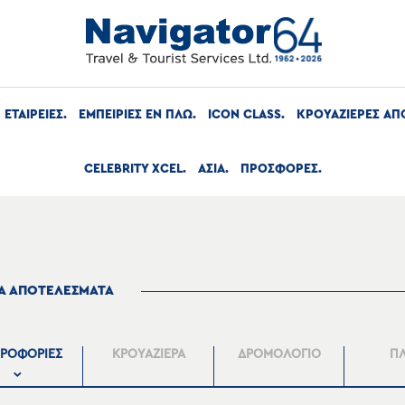
ΕΤΑΙΡΕΙΕΣ
ΕΜΠΕΙΡΙΕΣ ΕΝ ΠΛΩ
ICON CLASS
ΚΡΟΥΑΖΙΕΡΕΣ ΑΠ
CELEBRITY XCEL
ΑΣΙΑ
ΠΡΟΣΦΟΡΕΣ
ΤΑ ΑΠΟΤΕΛΕΣΜΑΤΑ
ΡΟΦΟΡΙΕΣ
ΚΡΟΥΑΖΙΕΡΑ
ΔΡΟΜΟΛΟΓΙΟ
Π