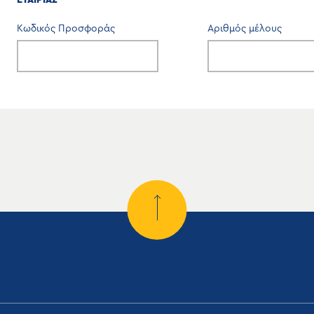
Κωδικός Προσφοράς
Αριθμός μέλους