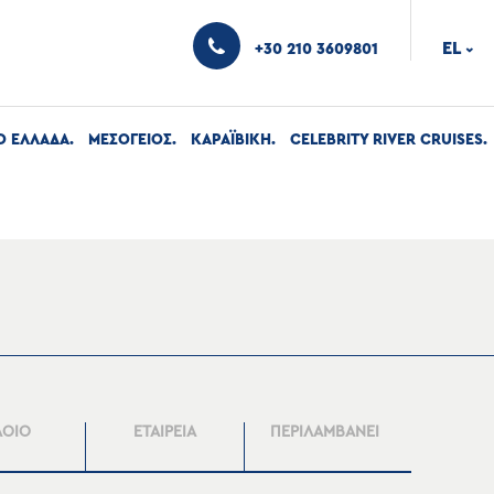
EL
+30 210 3609801
›
Ο ΕΛΛΑΔΑ
ΜΕΣΟΓΕΙΟΣ
ΚΑΡΑΪΒΙΚΗ
CELEBRITY RIVER CRUISES
ΛΟΙΟ
ΕΤΑΙΡΕΙΑ
ΠΕΡΙΛΑΜΒΑΝΕΙ