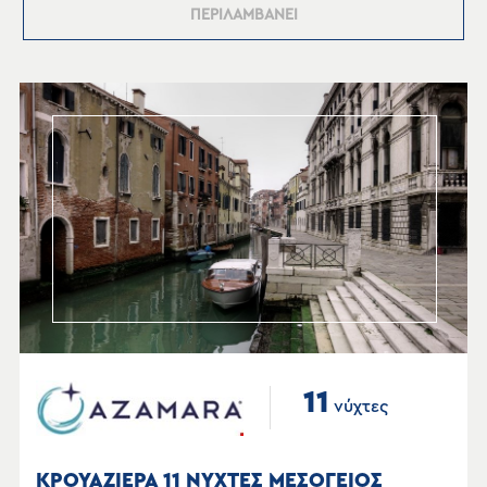
ΠΕΡΙΛΑΜΒΑΝΕΙ
11
νύχτες
ΚΡΟΥΑΖΙΕΡΑ 11 ΝΥΧΤΕΣ ΜΕΣΟΓΕΙΟΣ