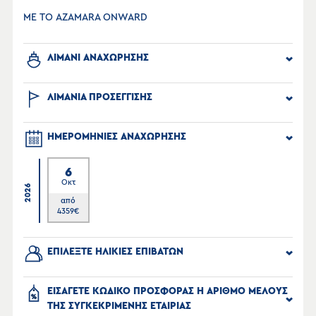
ΜΕ ΤΟ AZAMARA ONWARD
ΛΙΜΑΝΙ ΑΝΑΧΩΡΗΣΗΣ
ΛΙΜΑΝΙΑ ΠΡΟΣΕΓΓΙΣΗΣ
ΗΜΕΡΟΜΗΝΙΕΣ ΑΝΑΧΩΡΗΣΗΣ
6
Οκτ
2026
από
4359
€
ΕΠΙΛΕΞΤΕ ΗΛΙΚΙΕΣ ΕΠΙΒΑΤΩΝ
ΕΙΣΑΓΕΤΕ ΚΩΔΙΚΟ ΠΡΟΣΦΟΡΑΣ Η ΑΡΙΘΜΟ ΜΕΛΟΥΣ
ΤΗΣ ΣΥΓΚΕΚΡΙΜΕΝΗΣ ΕΤΑΙΡΙΑΣ