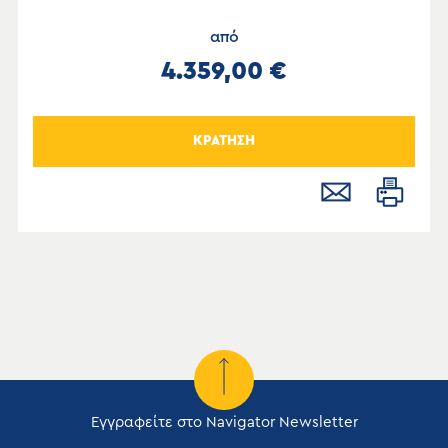
από
4.359,00 €
ΚΡΑΤΗΣΗ
Εγγραφείτε στο Navigator Newsletter