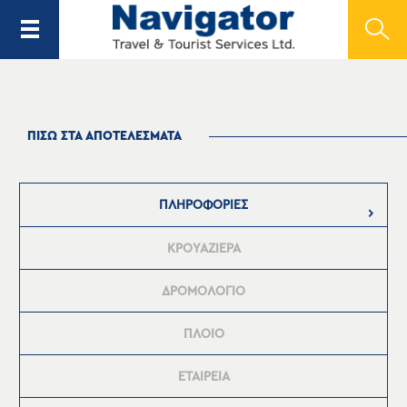
ΠΙΣΩ ΣΤΑ ΑΠΟΤΕΛΕΣΜΑΤΑ
ΠΛΗΡΟΦΟΡΙΕΣ
ΚΡΟΥΑΖΙΕΡΑ
ΔΡΟΜΟΛΟΓΙΟ
ΠΛΟΙΟ
ΕΤΑΙΡΕΙΑ