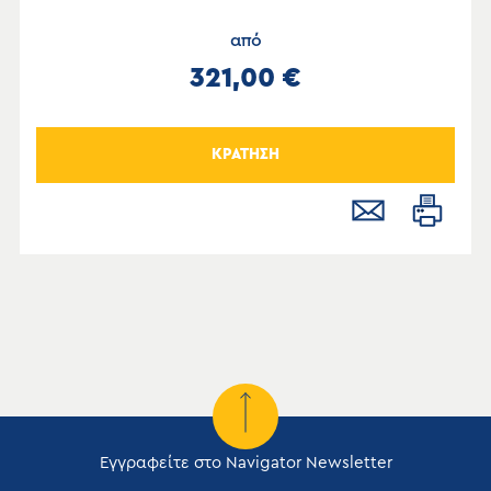
από
321,00 €
ΚΡΑΤΗΣΗ
Εγγραφείτε στο Navigator Newsletter