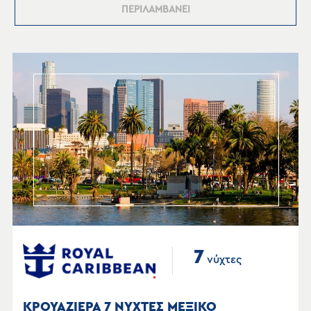
ΠΕΡΙΛΑΜΒΑΝΕΙ
7
νύχτες
ΚΡΟΥΑΖΙΕΡΑ 7 ΝΥΧΤΕΣ ΜΕΞΙΚΟ