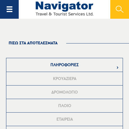
ΠΙΣΩ ΣΤΑ ΑΠΟΤΕΛΕΣΜΑΤΑ
ΠΛΗΡΟΦΟΡΙΕΣ
ΚΡΟΥΑΖΙΕΡΑ
ΔΡΟΜΟΛΟΓΙΟ
ΠΛΟΙΟ
ΕΤΑΙΡΕΙΑ