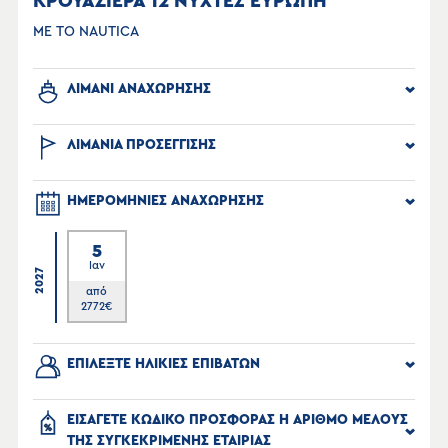
ΚΡΟΥΑΖΙΕΡΑ 12 ΝΥΧΤΕΣ ΕΥΡΩΠΗ
ΜΕ ΤΟ NAUTICA
ΛΙΜΑΝΙ ΑΝΑΧΩΡΗΣΗΣ
ΛΙΜΑΝΙΑ ΠΡΟΣΕΓΓΙΣΗΣ
ΗΜΕΡΟΜΗΝΙΕΣ ΑΝΑΧΩΡΗΣΗΣ
5
Ιαν
2027
από
2772
€
ΕΠΙΛΕΞΤΕ ΗΛΙΚΙΕΣ ΕΠΙΒΑΤΩΝ
ΕΙΣΑΓΕΤΕ ΚΩΔΙΚΟ ΠΡΟΣΦΟΡΑΣ Η ΑΡΙΘΜΟ ΜΕΛΟΥΣ
ΤΗΣ ΣΥΓΚΕΚΡΙΜΕΝΗΣ ΕΤΑΙΡΙΑΣ