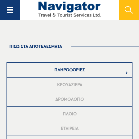
ΠΙΣΩ ΣΤΑ ΑΠΟΤΕΛΕΣΜΑΤΑ
ΠΛΗΡΟΦΟΡΙΕΣ
ΚΡΟΥΑΖΙΕΡΑ
ΔΡΟΜΟΛΟΓΙΟ
ΠΛΟΙΟ
ΕΤΑΙΡΕΙΑ