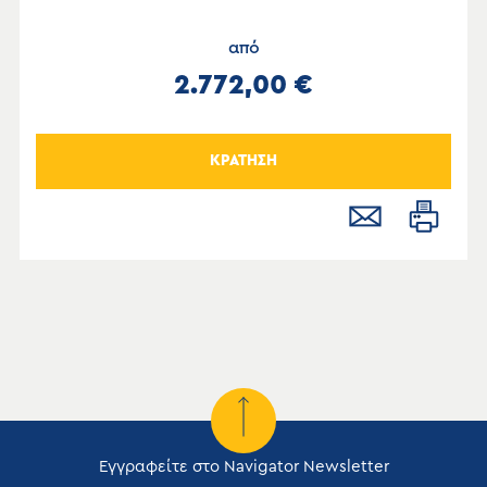
από
2.772,00 €
ΚΡΑΤΗΣΗ
Εγγραφείτε στο Navigator Newsletter