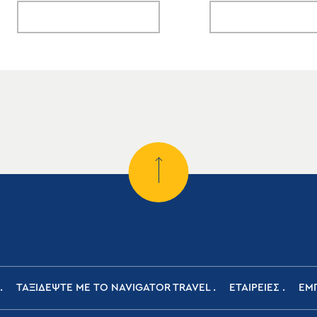
ΤΑΞΙΔΕΨΤΕ ΜΕ ΤΟ NAVIGATOR TRAVEL
ΕΤΑΙΡΕΙΕΣ
ΕΜΠ