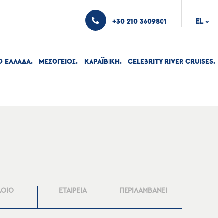
EL
+30 210 3609801
›
Ο ΕΛΛΑΔΑ
ΜΕΣΟΓΕΙΟΣ
ΚΑΡΑΪΒΙΚΗ
CELEBRITY RIVER CRUISES
ΛΟΙΟ
ΕΤΑΙΡΕΙΑ
ΠΕΡΙΛΑΜΒΑΝΕΙ