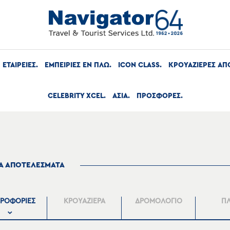
ΕΤΑΙΡΕΙΕΣ
ΕΜΠΕΙΡΙΕΣ ΕΝ ΠΛΩ
ICON CLASS
ΚΡΟΥΑΖΙΕΡΕΣ ΑΠ
CELEBRITY XCEL
ΑΣΙΑ
ΠΡΟΣΦΟΡΕΣ
ΤΑ ΑΠΟΤΕΛΕΣΜΑΤΑ
ΡΟΦΟΡΙΕΣ
ΚΡΟΥΑΖΙΕΡΑ
ΔΡΟΜΟΛΟΓΙΟ
Π