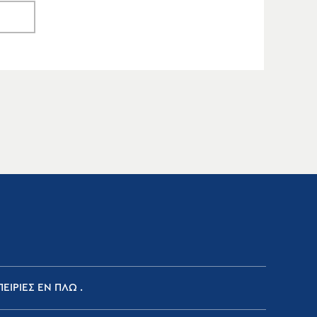
ΕΙΡΙΕΣ ΕΝ ΠΛΩ