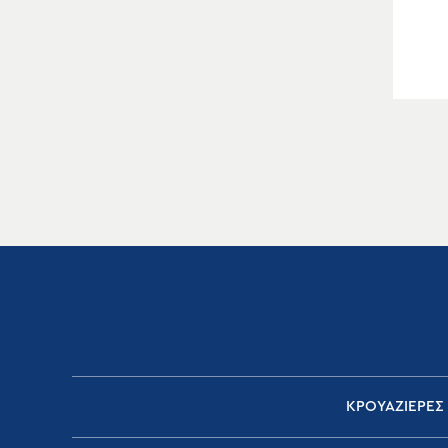
ΚΡΟΥΑΖΙΕΡΕΣ