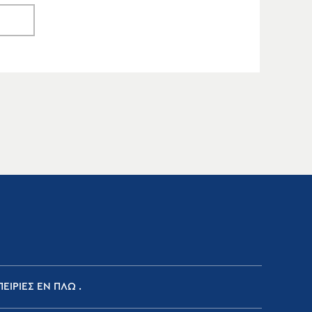
ΕΙΡΙΕΣ ΕΝ ΠΛΩ