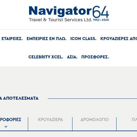
ΕΤΑΙΡΕΙΕΣ
ΕΜΠΕΙΡΙΕΣ ΕΝ ΠΛΩ
ICON CLASS
ΚΡΟΥΑΖΙΕΡΕΣ ΑΠ
CELEBRITY XCEL
ΑΣΙΑ
ΠΡΟΣΦΟΡΕΣ
ΤΑ ΑΠΟΤΕΛΕΣΜΑΤΑ
ΡΟΦΟΡΙΕΣ
ΚΡΟΥΑΖΙΕΡΑ
ΔΡΟΜΟΛΟΓΙΟ
Π