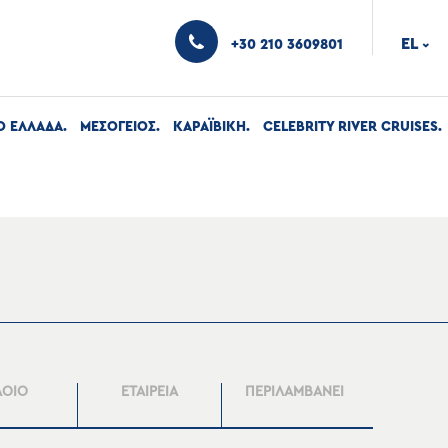
EL
+30 210 3609801
›
Ο ΕΛΛΑΔΑ
ΜΕΣΟΓΕΙΟΣ
ΚΑΡΑΪΒΙΚΗ
CELEBRITY RIVER CRUISES
ΛΟΙΟ
ΕΤΑΙΡΕΙΑ
ΠΕΡΙΛΑΜΒΑΝΕΙ