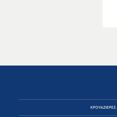
ΚΡΟΥΑΖΙΕΡΕΣ