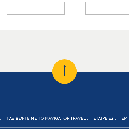
ΤΑΞΙΔΕΨΤΕ ΜΕ ΤΟ NAVIGATOR TRAVEL
ΕΤΑΙΡΕΙΕΣ
ΕΜΠ