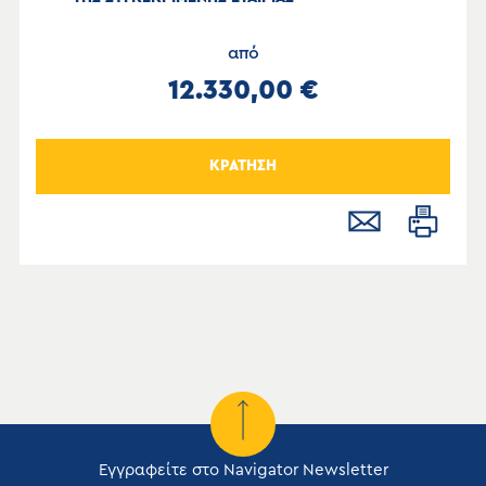
από
12.330,00 €
ΚΡΑΤΗΣΗ
Εγγραφείτε στο Navigator Newsletter