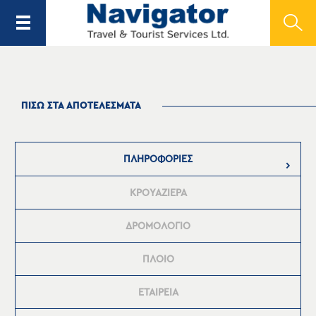
ΠΙΣΩ ΣΤΑ ΑΠΟΤΕΛΕΣΜΑΤΑ
ΠΛΗΡΟΦΟΡΙΕΣ
ΚΡΟΥΑΖΙΕΡΑ
ΔΡΟΜΟΛΟΓΙΟ
ΠΛΟΙΟ
ΕΤΑΙΡΕΙΑ