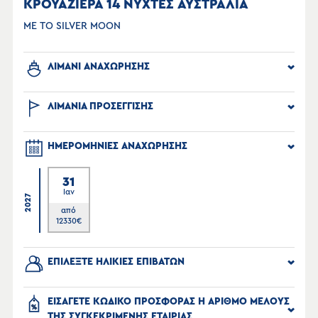
ΚΡΟΥΑΖΙΕΡΑ 14 ΝΥΧΤΕΣ ΑΥΣΤΡΑΛΙΑ
ΜΕ ΤΟ SILVER MOON
ΛΙΜΑΝΙ ΑΝΑΧΩΡΗΣΗΣ
ΛΙΜΑΝΙΑ ΠΡΟΣΕΓΓΙΣΗΣ
ΗΜΕΡΟΜΗΝΙΕΣ ΑΝΑΧΩΡΗΣΗΣ
31
Ιαν
2027
από
12330
€
ΕΠΙΛΕΞΤΕ ΗΛΙΚΙΕΣ ΕΠΙΒΑΤΩΝ
ΕΙΣΑΓΕΤΕ ΚΩΔΙΚΟ ΠΡΟΣΦΟΡΑΣ Η ΑΡΙΘΜΟ ΜΕΛΟΥΣ
ΤΗΣ ΣΥΓΚΕΚΡΙΜΕΝΗΣ ΕΤΑΙΡΙΑΣ