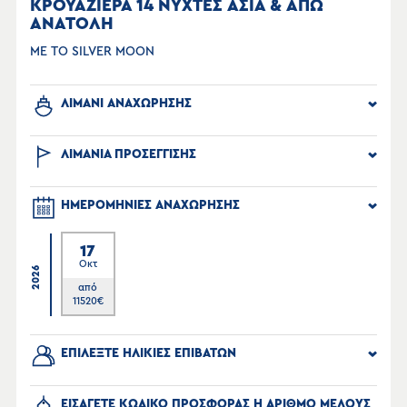
ΚΡΟΥΑΖΙΕΡΑ 14 ΝΥΧΤΕΣ ΑΣΙΑ & ΑΠΩ
ΑΝΑΤΟΛΗ
ΜΕ ΤΟ SILVER MOON
ΛΙΜΑΝΙ ΑΝΑΧΩΡΗΣΗΣ
ΛΙΜΑΝΙΑ ΠΡΟΣΕΓΓΙΣΗΣ
ΗΜΕΡΟΜΗΝΙΕΣ ΑΝΑΧΩΡΗΣΗΣ
17
Οκτ
2026
από
11520
€
ΕΠΙΛΕΞΤΕ ΗΛΙΚΙΕΣ ΕΠΙΒΑΤΩΝ
ΕΙΣΑΓΕΤΕ ΚΩΔΙΚΟ ΠΡΟΣΦΟΡΑΣ Η ΑΡΙΘΜΟ ΜΕΛΟΥΣ