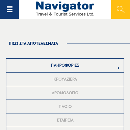
ΠΙΣΩ ΣΤΑ ΑΠΟΤΕΛΕΣΜΑΤΑ
ΠΛΗΡΟΦΟΡΙΕΣ
ΚΡΟΥΑΖΙΕΡΑ
ΔΡΟΜΟΛΟΓΙΟ
ΠΛΟΙΟ
ΕΤΑΙΡΕΙΑ