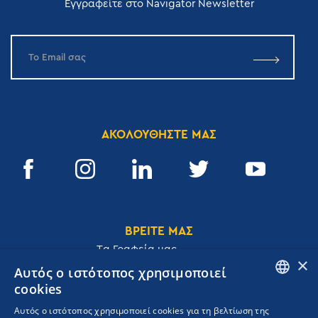
Εγγραφείτε στο Navigator Newsletter
ΑΚΟΛΟΥΘΗΣΤΕ ΜΑΣ
ΒΡΕΙΤΕ ΜΑΣ
Tα Γραφεία μας
×
Αυτός ο ιστότοπος χρησιμοποιεί
cookies
ENGLISH
Αυτός ο ιστότοπος χρησιμοποιεί cookies για τη βελτίωση της
Ακαδημίας 32, 106 72, Αθήνα, Ελλάδα