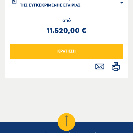
ΤΗΣ ΣΥΓΚΕΚΡΙΜΕΝΗΣ ΕΤΑΙΡΙΑΣ
από
11.520,00 €
ΚΡΑΤΗΣΗ