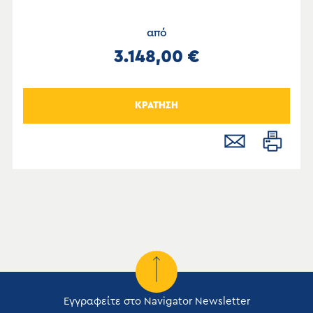
από
3.148,00 €
ΚΡΑΤΗΣΗ
Εγγραφείτε στο Navigator Newsletter