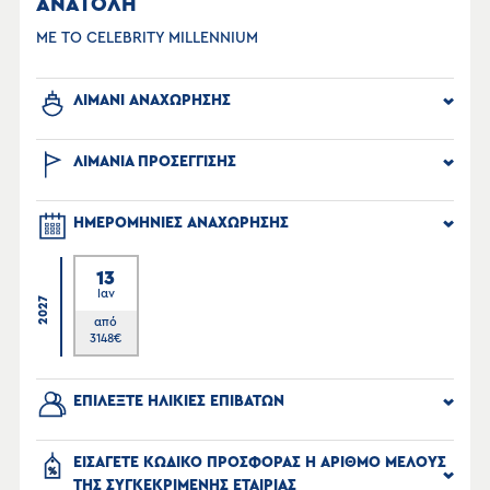
ΑΝΑΤΟΛΗ
ΜΕ ΤΟ CELEBRITY MILLENNIUM
ΛΙΜΑΝΙ ΑΝΑΧΩΡΗΣΗΣ
ΛΙΜΑΝΙΑ ΠΡΟΣΕΓΓΙΣΗΣ
ΗΜΕΡΟΜΗΝΙΕΣ ΑΝΑΧΩΡΗΣΗΣ
13
Ιαν
2027
από
3148
€
ΕΠΙΛΕΞΤΕ ΗΛΙΚΙΕΣ ΕΠΙΒΑΤΩΝ
ΕΙΣΑΓΕΤΕ ΚΩΔΙΚΟ ΠΡΟΣΦΟΡΑΣ Η ΑΡΙΘΜΟ ΜΕΛΟΥΣ
ΤΗΣ ΣΥΓΚΕΚΡΙΜΕΝΗΣ ΕΤΑΙΡΙΑΣ