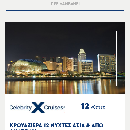
ΠΕΡΙΛΑΜΒΑΝΕΙ
12
νύχτες
ΚΡΟΥΑΖΙΕΡΑ 12 ΝΥΧΤΕΣ ΑΣΙΑ & ΑΠΩ