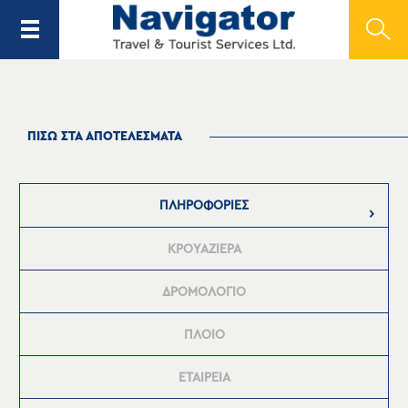
ΠΙΣΩ ΣΤΑ ΑΠΟΤΕΛΕΣΜΑΤΑ
ΠΛΗΡΟΦΟΡΙΕΣ
ΚΡΟΥΑΖΙΕΡΑ
ΔΡΟΜΟΛΟΓΙΟ
ΠΛΟΙΟ
ΕΤΑΙΡΕΙΑ