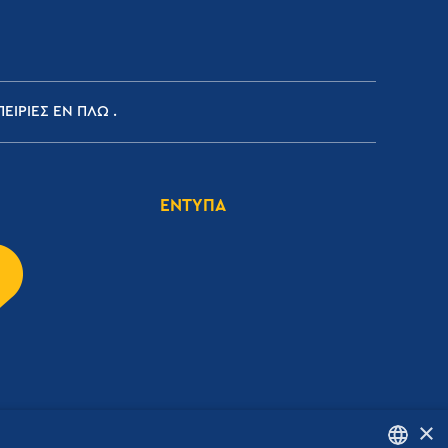
ΕΙΡΙΕΣ ΕΝ ΠΛΩ
ΕΝΤΥΠΑ
×