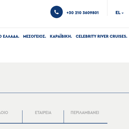
EL
+30 210 3609801
›
Ο ΕΛΛΑΔΑ
ΜΕΣΟΓΕΙΟΣ
ΚΑΡΑΪΒΙΚΗ
CELEBRITY RIVER CRUISES
ΛΟΙΟ
ΕΤΑΙΡΕΙΑ
ΠΕΡΙΛΑΜΒΑΝΕΙ