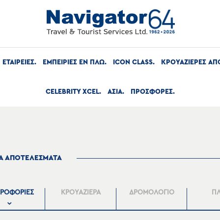
ΕΤΑΙΡΕΙΕΣ
ΕΜΠΕΙΡΙΕΣ ΕΝ ΠΛΩ
ICON CLASS
ΚΡΟΥΑΖΙΕΡΕΣ ΑΠ
CELEBRITY XCEL
ΑΣΙΑ
ΠΡΟΣΦΟΡΕΣ
ΤΑ ΑΠΟΤΕΛΕΣΜΑΤΑ
ΡΟΦΟΡΙΕΣ
ΚΡΟΥΑΖΙΕΡΑ
ΔΡΟΜΟΛΟΓΙΟ
Π