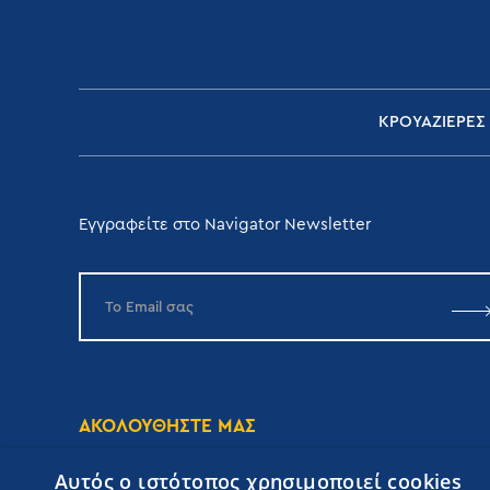
ΚΡΟΥΑΖΙΕΡΕΣ
Εγγραφείτε στο Navigator Newsletter
ΑΚΟΛΟΥΘΗΣΤΕ ΜΑΣ
Αυτός ο ιστότοπος χρησιμοποιεί cookies