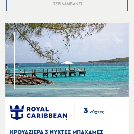
ΠΕΡΙΛΑΜΒΑΝΕΙ
3
νύχτες
ΚΡΟΥΑΖΙΕΡΑ 3 ΝΥΧΤΕΣ ΜΠΑΧΑΜΕΣ