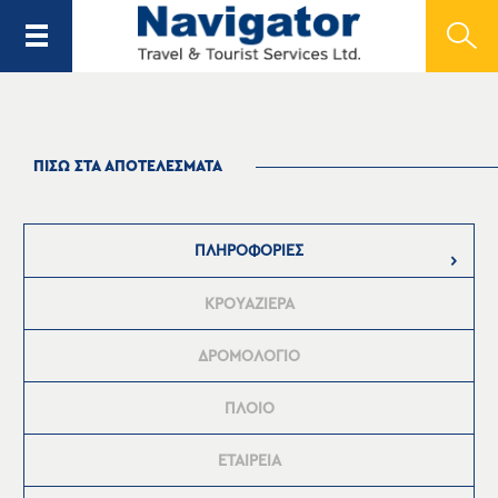
ΠΙΣΩ ΣΤΑ ΑΠΟΤΕΛΕΣΜΑΤΑ
ΠΛΗΡΟΦΟΡΙΕΣ
ΚΡΟΥΑΖΙΕΡΑ
ΔΡΟΜΟΛΟΓΙΟ
ΠΛΟΙΟ
ΕΤΑΙΡΕΙΑ