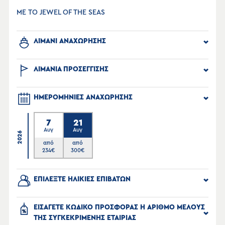
ΜΕ ΤΟ JEWEL OF THE SEAS
ΛΙΜΑΝΙ ΑΝΑΧΩΡΗΣΗΣ
ΛΙΜΑΝΙΑ ΠΡΟΣΕΓΓΙΣΗΣ
ΗΜΕΡΟΜΗΝΙΕΣ ΑΝΑΧΩΡΗΣΗΣ
7
21
Αυγ
Αυγ
2026
από
από
234
€
300
€
ΕΠΙΛΕΞΤΕ ΗΛΙΚΙΕΣ ΕΠΙΒΑΤΩΝ
ΕΙΣΑΓΕΤΕ ΚΩΔΙΚΟ ΠΡΟΣΦΟΡΑΣ Η ΑΡΙΘΜΟ ΜΕΛΟΥΣ
ΤΗΣ ΣΥΓΚΕΚΡΙΜΕΝΗΣ ΕΤΑΙΡΙΑΣ