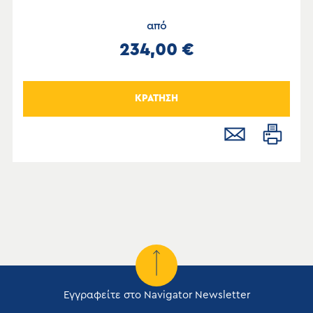
από
234,00 €
ΚΡΑΤΗΣΗ
Εγγραφείτε στο Navigator Newsletter