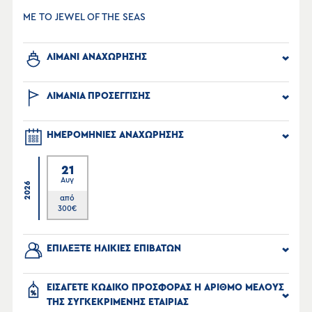
ΜΕ ΤΟ JEWEL OF THE SEAS
ΛΙΜΑΝΙ ΑΝΑΧΩΡΗΣΗΣ
ΛΙΜΑΝΙΑ ΠΡΟΣΕΓΓΙΣΗΣ
ΗΜΕΡΟΜΗΝΙΕΣ ΑΝΑΧΩΡΗΣΗΣ
21
Αυγ
2026
από
300
€
ΕΠΙΛΕΞΤΕ ΗΛΙΚΙΕΣ ΕΠΙΒΑΤΩΝ
ΕΙΣΑΓΕΤΕ ΚΩΔΙΚΟ ΠΡΟΣΦΟΡΑΣ Η ΑΡΙΘΜΟ ΜΕΛΟΥΣ
ΤΗΣ ΣΥΓΚΕΚΡΙΜΕΝΗΣ ΕΤΑΙΡΙΑΣ