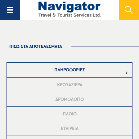
ΠΙΣΩ ΣΤΑ ΑΠΟΤΕΛΕΣΜΑΤΑ
ΠΛΗΡΟΦΟΡΙΕΣ
ΚΡΟΥΑΖΙΕΡΑ
ΔΡΟΜΟΛΟΓΙΟ
ΠΛΟΙΟ
ΕΤΑΙΡΕΙΑ