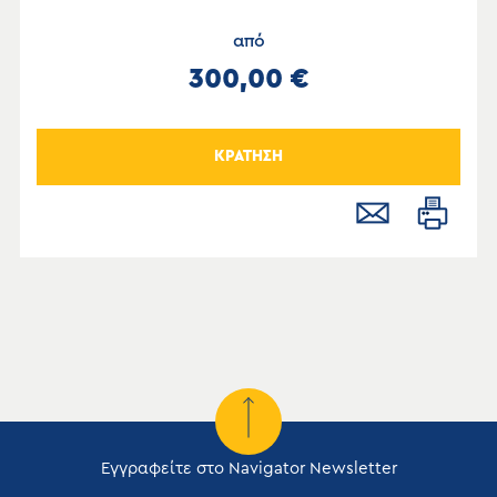
από
300,00 €
ΚΡΑΤΗΣΗ
Εγγραφείτε στο Navigator Newsletter