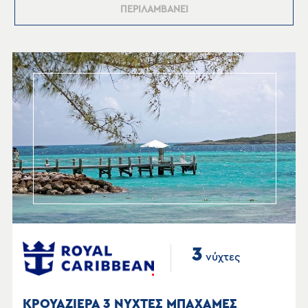
ΠΕΡΙΛΑΜΒΑΝΕΙ
3
νύχτες
ΚΡΟΥΑΖΙΕΡΑ 3 ΝΥΧΤΕΣ ΜΠΑΧΑΜΕΣ