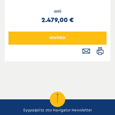
από
2.479,00 €
ΚΡΑΤΗΣΗ
Εγγραφείτε στο Navigator Newsletter