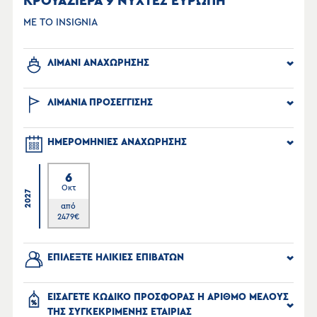
ΚΡΟΥΑΖΙΕΡΑ 9 ΝΥΧΤΕΣ ΕΥΡΩΠΗ
ΜΕ ΤΟ INSIGNIA
ΛΙΜΑΝΙ ΑΝΑΧΩΡΗΣΗΣ
ΛΙΜΑΝΙΑ ΠΡΟΣΕΓΓΙΣΗΣ
ΗΜΕΡΟΜΗΝΙΕΣ ΑΝΑΧΩΡΗΣΗΣ
6
Οκτ
2027
από
2479
€
ΕΠΙΛΕΞΤΕ ΗΛΙΚΙΕΣ ΕΠΙΒΑΤΩΝ
ΕΙΣΑΓΕΤΕ ΚΩΔΙΚΟ ΠΡΟΣΦΟΡΑΣ Η ΑΡΙΘΜΟ ΜΕΛΟΥΣ
ΤΗΣ ΣΥΓΚΕΚΡΙΜΕΝΗΣ ΕΤΑΙΡΙΑΣ