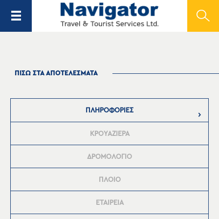
ΠΙΣΩ ΣΤΑ ΑΠΟΤΕΛΕΣΜΑΤΑ
ΠΛΗΡΟΦΟΡΙΕΣ
ΚΡΟΥΑΖΙΕΡΑ
ΔΡΟΜΟΛΟΓΙΟ
ΠΛΟΙΟ
ΕΤΑΙΡΕΙΑ