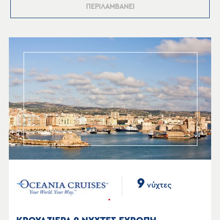
ΠΕΡΙΛΑΜΒΑΝΕΙ
9
νύχτες