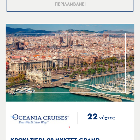
ΠΕΡΙΛΑΜΒΑΝΕΙ
22
νύχτες