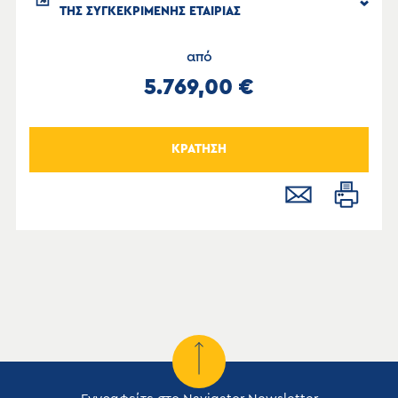
ΤΗΣ ΣΥΓΚΕΚΡΙΜΕΝΗΣ ΕΤΑΙΡΙΑΣ
από
5.769,00 €
ΚΡΑΤΗΣΗ