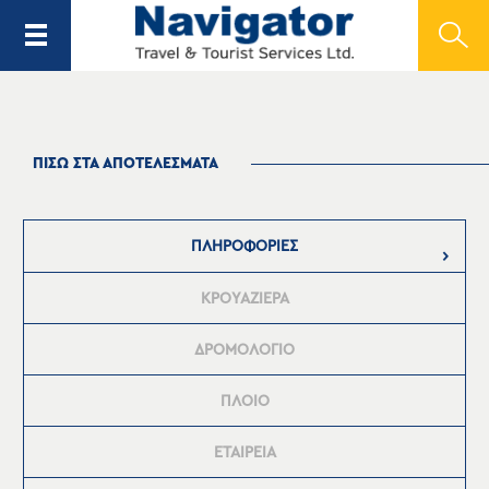
ΠΙΣΩ ΣΤΑ ΑΠΟΤΕΛΕΣΜΑΤΑ
ΠΛΗΡΟΦΟΡΙΕΣ
ΚΡΟΥΑΖΙΕΡΑ
ΔΡΟΜΟΛΟΓΙΟ
ΠΛΟΙΟ
ΕΤΑΙΡΕΙΑ