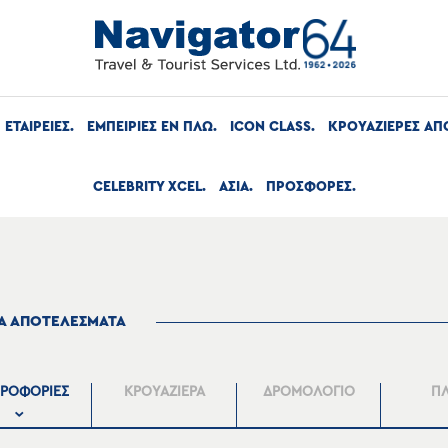
ΕΤΑΙΡΕΙΕΣ
ΕΜΠΕΙΡΙΕΣ ΕΝ ΠΛΩ
ICON CLASS
ΚΡΟΥΑΖΙΕΡΕΣ ΑΠ
CELEBRITY XCEL
ΑΣΙΑ
ΠΡΟΣΦΟΡΕΣ
ΤΑ ΑΠΟΤΕΛΕΣΜΑΤΑ
ΡΟΦΟΡΙΕΣ
ΚΡΟΥΑΖΙΕΡΑ
ΔΡΟΜΟΛΟΓΙΟ
Π