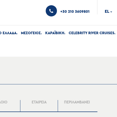
EL
+30 210 3609801
›
Ο ΕΛΛΑΔΑ
ΜΕΣΟΓΕΙΟΣ
ΚΑΡΑΪΒΙΚΗ
CELEBRITY RIVER CRUISES
ΛΟΙΟ
ΕΤΑΙΡΕΙΑ
ΠΕΡΙΛΑΜΒΑΝΕΙ