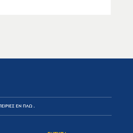
ΕΙΡΙΕΣ ΕΝ ΠΛΩ