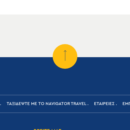
ΤΑΞΙΔΕΨΤΕ ΜΕ ΤΟ NAVIGATOR TRAVEL
ΕΤΑΙΡΕΙΕΣ
ΕΜΠ