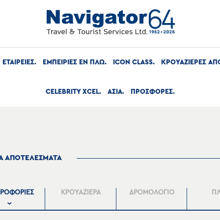
ΕΤΑΙΡΕΙΕΣ
ΕΜΠΕΙΡΙΕΣ ΕΝ ΠΛΩ
ICON CLASS
ΚΡΟΥΑΖΙΕΡΕΣ ΑΠ
CELEBRITY XCEL
ΑΣΙΑ
ΠΡΟΣΦΟΡΕΣ
ΤΑ ΑΠΟΤΕΛΕΣΜΑΤΑ
ΡΟΦΟΡΙΕΣ
ΚΡΟΥΑΖΙΕΡΑ
ΔΡΟΜΟΛΟΓΙΟ
Π