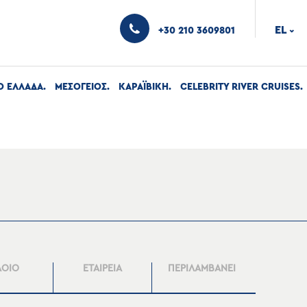
EL
+30 210 3609801
›
Ο ΕΛΛΑΔΑ
ΜΕΣΟΓΕΙΟΣ
ΚΑΡΑΪΒΙΚΗ
CELEBRITY RIVER CRUISES
ΛΟΙΟ
ΕΤΑΙΡΕΙΑ
ΠΕΡΙΛΑΜΒΑΝΕΙ