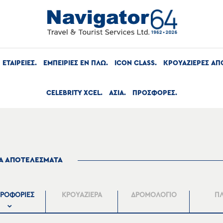
ΕΤΑΙΡΕΙΕΣ
ΕΜΠΕΙΡΙΕΣ ΕΝ ΠΛΩ
ICON CLASS
ΚΡΟΥΑΖΙΕΡΕΣ ΑΠ
CELEBRITY XCEL
ΑΣΙΑ
ΠΡΟΣΦΟΡΕΣ
ΤΑ ΑΠΟΤΕΛΕΣΜΑΤΑ
ΡΟΦΟΡΙΕΣ
ΚΡΟΥΑΖΙΕΡΑ
ΔΡΟΜΟΛΟΓΙΟ
Π