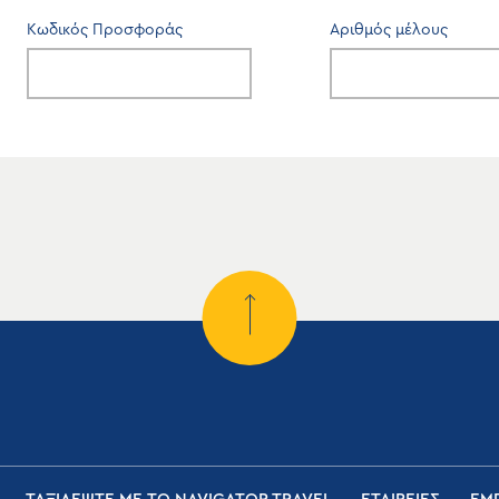
Κωδικός Προσφοράς
Αριθμός μέλους