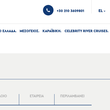
EL
+30 210 3609801
›
Ο ΕΛΛΑΔΑ
ΜΕΣΟΓΕΙΟΣ
ΚΑΡΑΪΒΙΚΗ
CELEBRITY RIVER CRUISES
ΛΟΙΟ
ΕΤΑΙΡΕΙΑ
ΠΕΡΙΛΑΜΒΑΝΕΙ