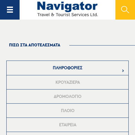
ΠΙΣΩ ΣΤΑ ΑΠΟΤΕΛΕΣΜΑΤΑ
ΠΛΗΡΟΦΟΡΙΕΣ
ΚΡΟΥΑΖΙΕΡΑ
ΔΡΟΜΟΛΟΓΙΟ
ΠΛΟΙΟ
ΕΤΑΙΡΕΙΑ