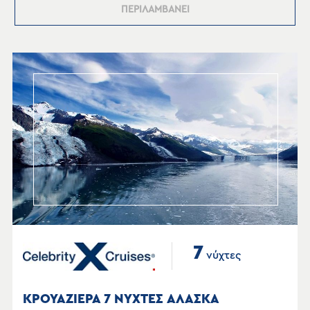
ΠΕΡΙΛΑΜΒΑΝΕΙ
7
νύχτες
ΚΡΟΥΑΖΙΕΡΑ 7 ΝΥΧΤΕΣ ΑΛΑΣΚΑ