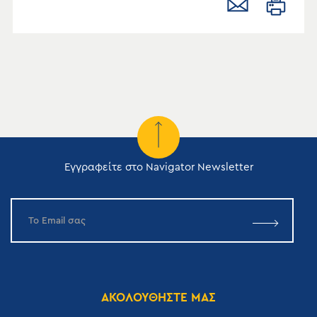
Εγγραφείτε στο Navigator Newsletter
ΑΚΟΛΟΥΘΗΣΤΕ ΜΑΣ