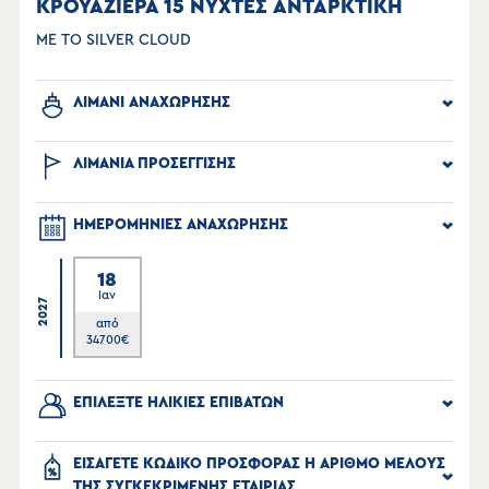
ΚΡΟΥΑΖΙΕΡΑ 15 ΝΥΧΤΕΣ ΑΝΤΑΡΚΤΙΚΗ
ΜΕ ΤΟ SILVER CLOUD
ΛΙΜΑΝΙ ΑΝΑΧΩΡΗΣΗΣ
ΛΙΜΑΝΙΑ ΠΡΟΣΕΓΓΙΣΗΣ
ΗΜΕΡΟΜΗΝΙΕΣ ΑΝΑΧΩΡΗΣΗΣ
18
Ιαν
2027
από
34700
€
ΕΠΙΛΕΞΤΕ ΗΛΙΚΙΕΣ ΕΠΙΒΑΤΩΝ
ΕΙΣΑΓΕΤΕ ΚΩΔΙΚΟ ΠΡΟΣΦΟΡΑΣ Η ΑΡΙΘΜΟ ΜΕΛΟΥΣ
ΤΗΣ ΣΥΓΚΕΚΡΙΜΕΝΗΣ ΕΤΑΙΡΙΑΣ