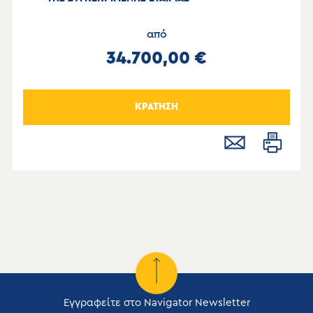
από
34.700,00 €
ΚΡΑΤΗΣΗ
Εγγραφείτε στο Navigator Newsletter