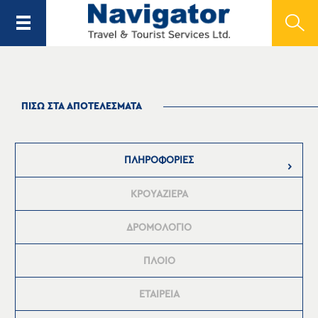
ΠΙΣΩ ΣΤΑ ΑΠΟΤΕΛΕΣΜΑΤΑ
ΠΛΗΡΟΦΟΡΙΕΣ
ΚΡΟΥΑΖΙΕΡΑ
ΔΡΟΜΟΛΟΓΙΟ
ΠΛΟΙΟ
ΕΤΑΙΡΕΙΑ