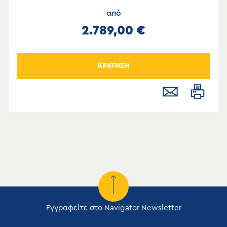
από
2.789,00 €
ΚΡΑΤΗΣΗ
Εγγραφείτε στο Navigator Newsletter