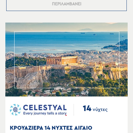
ΠΕΡΙΛΑΜΒΑΝΕΙ
14
νύχτες
ΚΡΟΥΑΖΙΕΡΑ 14 ΝΥΧΤΕΣ ΑΙΓΑΙΟ