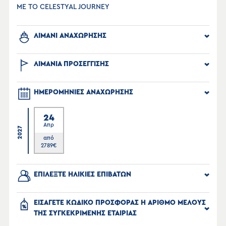
ΜΕ ΤΟ CELESTYAL JOURNEY
ΛΙΜΑΝΙ ΑΝΑΧΩΡΗΣΗΣ
ΛΙΜΑΝΙΑ ΠΡΟΣΕΓΓΙΣΗΣ
ΗΜΕΡΟΜΗΝΙΕΣ ΑΝΑΧΩΡΗΣΗΣ
24
Απρ
2027
από
2789
€
ΕΠΙΛΕΞΤΕ ΗΛΙΚΙΕΣ ΕΠΙΒΑΤΩΝ
ΕΙΣΑΓΕΤΕ ΚΩΔΙΚΟ ΠΡΟΣΦΟΡΑΣ Η ΑΡΙΘΜΟ ΜΕΛΟΥΣ
ΤΗΣ ΣΥΓΚΕΚΡΙΜΕΝΗΣ ΕΤΑΙΡΙΑΣ