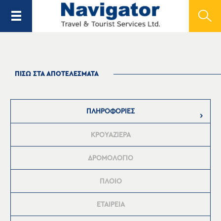
ΠΙΣΩ ΣΤΑ ΑΠΟΤΕΛΕΣΜΑΤΑ
ΠΛΗΡΟΦΟΡΙΕΣ
ΚΡΟΥΑΖΙΕΡΑ
ΔΡΟΜΟΛΟΓΙΟ
ΠΛΟΙΟ
ΕΤΑΙΡΕΙΑ