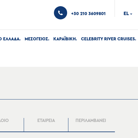
EL
+30 210 3609801
›
Ο ΕΛΛΑΔΑ
ΜΕΣΟΓΕΙΟΣ
ΚΑΡΑΪΒΙΚΗ
CELEBRITY RIVER CRUISES
ΛΟΙΟ
ΕΤΑΙΡΕΙΑ
ΠΕΡΙΛΑΜΒΑΝΕΙ