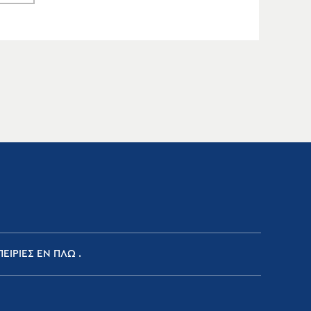
ΕΙΡΙΕΣ ΕΝ ΠΛΩ