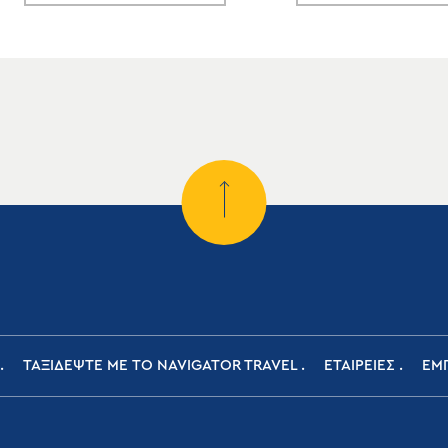
ΤΑΞΙΔΕΨΤΕ ΜΕ ΤΟ NAVIGATOR TRAVEL
ΕΤΑΙΡΕΙΕΣ
ΕΜΠ