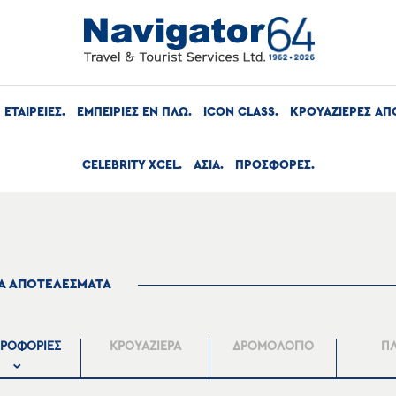
ΕΤΑΙΡΕΙΕΣ
ΕΜΠΕΙΡΙΕΣ ΕΝ ΠΛΩ
ICON CLASS
ΚΡΟΥΑΖΙΕΡΕΣ ΑΠ
CELEBRITY XCEL
ΑΣΙΑ
ΠΡΟΣΦΟΡΕΣ
ΤΑ ΑΠΟΤΕΛΕΣΜΑΤΑ
ΡΟΦΟΡΙΕΣ
ΚΡΟΥΑΖΙΕΡΑ
ΔΡΟΜΟΛΟΓΙΟ
Π