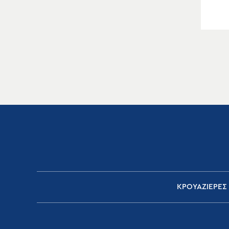
ΚΡΟΥΑΖΙΕΡΕΣ