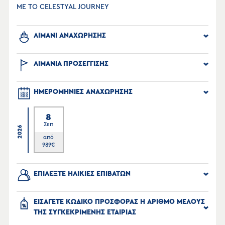
ΜΕ ΤΟ CELESTYAL JOURNEY
ΛΙΜΑΝΙ ΑΝΑΧΩΡΗΣΗΣ
ΛΙΜΑΝΙΑ ΠΡΟΣΕΓΓΙΣΗΣ
ΗΜΕΡΟΜΗΝΙΕΣ ΑΝΑΧΩΡΗΣΗΣ
8
Σεπ
2026
από
989
€
ΕΠΙΛΕΞΤΕ ΗΛΙΚΙΕΣ ΕΠΙΒΑΤΩΝ
ΕΙΣΑΓΕΤΕ ΚΩΔΙΚΟ ΠΡΟΣΦΟΡΑΣ Η ΑΡΙΘΜΟ ΜΕΛΟΥΣ
ΤΗΣ ΣΥΓΚΕΚΡΙΜΕΝΗΣ ΕΤΑΙΡΙΑΣ