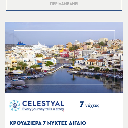
ΠΕΡΙΛΑΜΒΑΝΕΙ
7
νύχτες
ΚΡΟΥΑΖΙΕΡΑ 7 ΝΥΧΤΕΣ ΑΙΓΑΙΟ