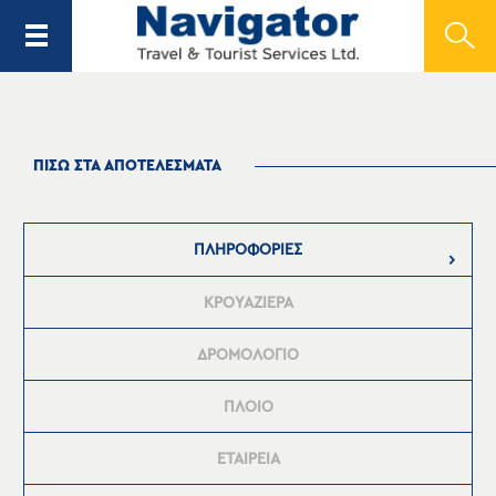
ΠΙΣΩ ΣΤΑ ΑΠΟΤΕΛΕΣΜΑΤΑ
ΠΛΗΡΟΦΟΡΙΕΣ
ΚΡΟΥΑΖΙΕΡΑ
ΔΡΟΜΟΛΟΓΙΟ
ΠΛΟΙΟ
ΕΤΑΙΡΕΙΑ