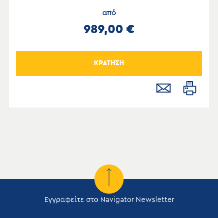
από
989,00 €
ΚΡΑΤΗΣΗ
Εγγραφείτε στο Navigator Newsletter