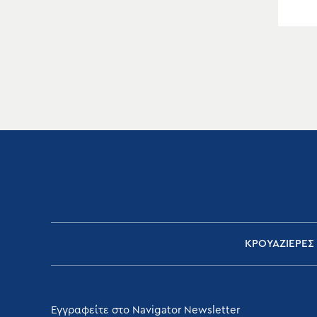
ΚΡΟΥΑΖΙΕΡΕΣ
Εγγραφείτε στο Navigator Newsletter