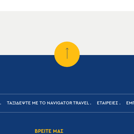
ΤΑΞΙΔΕΨΤΕ ΜΕ ΤΟ NAVIGATOR TRAVEL
ΕΤΑΙΡΕΙΕΣ
ΕΜΠ
ΒΡΕΙΤΕ ΜΑΣ