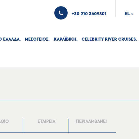
EL
+30 210 3609801
›
Ο ΕΛΛΑΔΑ
ΜΕΣΟΓΕΙΟΣ
ΚΑΡΑΪΒΙΚΗ
CELEBRITY RIVER CRUISES
ΛΟΙΟ
ΕΤΑΙΡΕΙΑ
ΠΕΡΙΛΑΜΒΑΝΕΙ