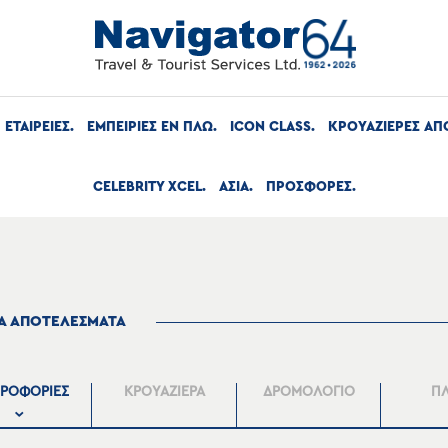
ΕΤΑΙΡΕΙΕΣ
ΕΜΠΕΙΡΙΕΣ ΕΝ ΠΛΩ
ICON CLASS
ΚΡΟΥΑΖΙΕΡΕΣ ΑΠ
CELEBRITY XCEL
ΑΣΙΑ
ΠΡΟΣΦΟΡΕΣ
ΤΑ ΑΠΟΤΕΛΕΣΜΑΤΑ
ΡΟΦΟΡΙΕΣ
ΚΡΟΥΑΖΙΕΡΑ
ΔΡΟΜΟΛΟΓΙΟ
Π