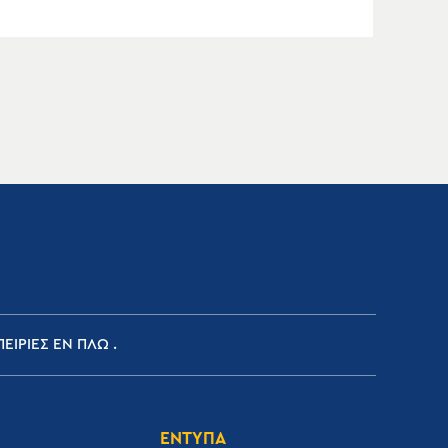
ΕΙΡΙΕΣ ΕΝ ΠΛΩ
ΕΝΤΥΠΑ