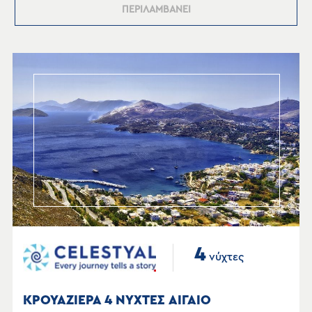
ΠΕΡΙΛΑΜΒΑΝΕΙ
4
νύχτες
ΚΡΟΥΑΖΙΕΡΑ 4 ΝΥΧΤΕΣ ΑΙΓΑΙΟ