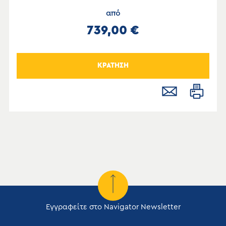
από
739,00 €
ΚΡΑΤΗΣΗ
Εγγραφείτε στο Navigator Newsletter