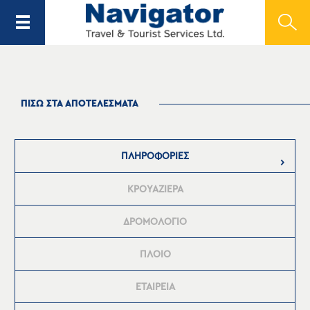
ΠΙΣΩ ΣΤΑ ΑΠΟΤΕΛΕΣΜΑΤΑ
ΠΛΗΡΟΦΟΡΙΕΣ
ΚΡΟΥΑΖΙΕΡΑ
ΔΡΟΜΟΛΟΓΙΟ
ΠΛΟΙΟ
ΕΤΑΙΡΕΙΑ