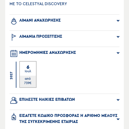
ΜΕ ΤΟ CELESTYAL DISCOVERY
ΛΙΜΑΝΙ ΑΝΑΧΩΡΗΣΗΣ
ΛΙΜΑΝΙΑ ΠΡΟΣΕΓΓΙΣΗΣ
ΗΜΕΡΟΜΗΝΙΕΣ ΑΝΑΧΩΡΗΣΗΣ
6
Ιουλ
2027
από
739
€
ΕΠΙΛΕΞΤΕ ΗΛΙΚΙΕΣ ΕΠΙΒΑΤΩΝ
ΕΙΣΑΓΕΤΕ ΚΩΔΙΚΟ ΠΡΟΣΦΟΡΑΣ Η ΑΡΙΘΜΟ ΜΕΛΟΥΣ
ΤΗΣ ΣΥΓΚΕΚΡΙΜΕΝΗΣ ΕΤΑΙΡΙΑΣ