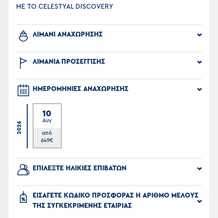
ΜΕ ΤΟ CELESTYAL DISCOVERY
ΛΙΜΑΝΙ ΑΝΑΧΩΡΗΣΗΣ
ΛΙΜΑΝΙΑ ΠΡΟΣΕΓΓΙΣΗΣ
ΗΜΕΡΟΜΗΝΙΕΣ ΑΝΑΧΩΡΗΣΗΣ
10
Αυγ
2026
από
649
€
ΕΠΙΛΕΞΤΕ ΗΛΙΚΙΕΣ ΕΠΙΒΑΤΩΝ
ΕΙΣΑΓΕΤΕ ΚΩΔΙΚΟ ΠΡΟΣΦΟΡΑΣ Η ΑΡΙΘΜΟ ΜΕΛΟΥΣ
ΤΗΣ ΣΥΓΚΕΚΡΙΜΕΝΗΣ ΕΤΑΙΡΙΑΣ