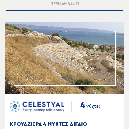
ΠΕΡΙΛΑΜΒΑΝΕΙ
4
νύχτες
ΚΡΟΥΑΖΙΕΡΑ 4 ΝΥΧΤΕΣ ΑΙΓΑΙΟ