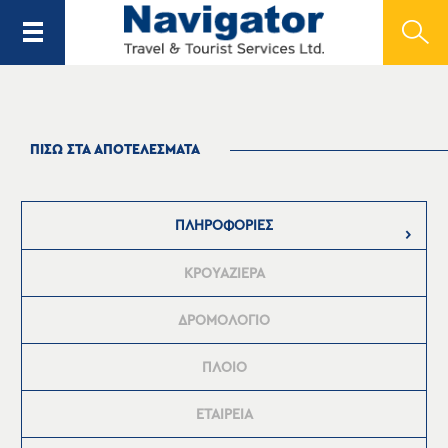
ΠΙΣΩ ΣΤΑ ΑΠΟΤΕΛΕΣΜΑΤΑ
ΠΛΗΡΟΦΟΡΙΕΣ
ΚΡΟΥΑΖΙΕΡΑ
ΔΡΟΜΟΛΟΓΙΟ
ΠΛΟΙΟ
ΕΤΑΙΡΕΙΑ