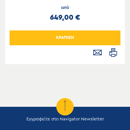
από
649,00 €
ΚΡΑΤΗΣΗ
Εγγραφείτε στο Navigator Newsletter