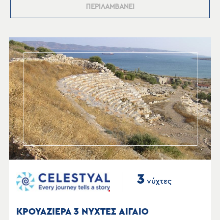
ΠΕΡΙΛΑΜΒΑΝΕΙ
3
νύχτες
ΚΡΟΥΑΖΙΕΡΑ 3 ΝΥΧΤΕΣ ΑΙΓΑΙΟ