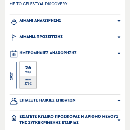
ΜΕ ΤΟ CELESTYAL DISCOVERY
ΛΙΜΑΝΙ ΑΝΑΧΩΡΗΣΗΣ
ΛΙΜΑΝΙΑ ΠΡΟΣΕΓΓΙΣΗΣ
ΗΜΕΡΟΜΗΝΙΕΣ ΑΝΑΧΩΡΗΣΗΣ
26
Μαρ
2027
από
579
€
ΕΠΙΛΕΞΤΕ ΗΛΙΚΙΕΣ ΕΠΙΒΑΤΩΝ
ΕΙΣΑΓΕΤΕ ΚΩΔΙΚΟ ΠΡΟΣΦΟΡΑΣ Η ΑΡΙΘΜΟ ΜΕΛΟΥΣ
ΤΗΣ ΣΥΓΚΕΚΡΙΜΕΝΗΣ ΕΤΑΙΡΙΑΣ