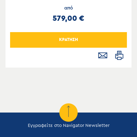
από
579,00 €
ΚΡΑΤΗΣΗ
Εγγραφείτε στο Navigator Newsletter