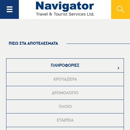
ΠΙΣΩ ΣΤΑ ΑΠΟΤΕΛΕΣΜΑΤΑ
ΠΛΗΡΟΦΟΡΙΕΣ
ΚΡΟΥΑΖΙΕΡΑ
ΔΡΟΜΟΛΟΓΙΟ
ΠΛΟΙΟ
ΕΤΑΙΡΕΙΑ