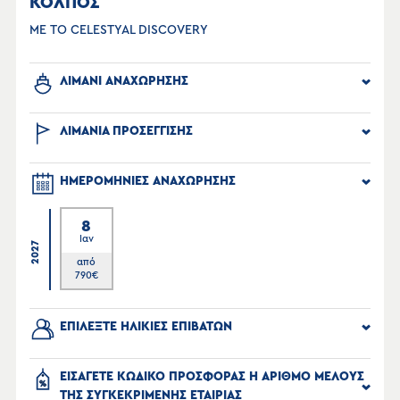
ΚΟΛΠΟΣ
ΜΕ ΤΟ CELESTYAL DISCOVERY
ΛΙΜΑΝΙ ΑΝΑΧΩΡΗΣΗΣ
ΛΙΜΑΝΙΑ ΠΡΟΣΕΓΓΙΣΗΣ
ΗΜΕΡΟΜΗΝΙΕΣ ΑΝΑΧΩΡΗΣΗΣ
8
Ιαν
2027
από
790
€
ΕΠΙΛΕΞΤΕ ΗΛΙΚΙΕΣ ΕΠΙΒΑΤΩΝ
ΕΙΣΑΓΕΤΕ ΚΩΔΙΚΟ ΠΡΟΣΦΟΡΑΣ Η ΑΡΙΘΜΟ ΜΕΛΟΥΣ
ΤΗΣ ΣΥΓΚΕΚΡΙΜΕΝΗΣ ΕΤΑΙΡΙΑΣ