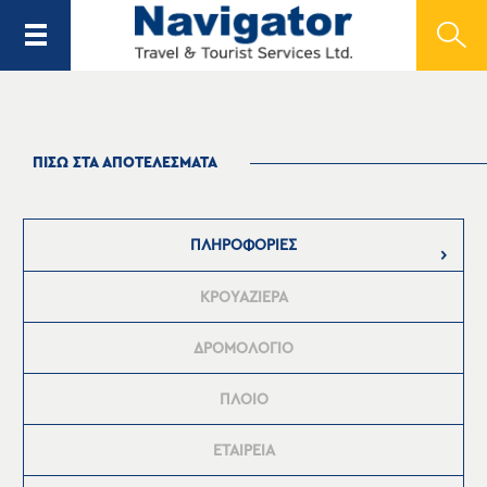
ΠΙΣΩ ΣΤΑ ΑΠΟΤΕΛΕΣΜΑΤΑ
ΠΛΗΡΟΦΟΡΙΕΣ
ΚΡΟΥΑΖΙΕΡΑ
ΔΡΟΜΟΛΟΓΙΟ
ΠΛΟΙΟ
ΕΤΑΙΡΕΙΑ