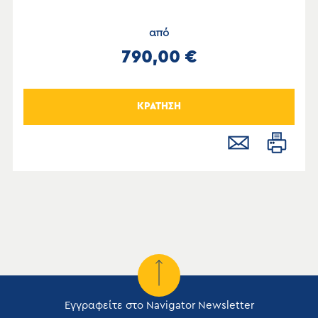
από
790,00 €
ΚΡΑΤΗΣΗ
Εγγραφείτε στο Navigator Newsletter