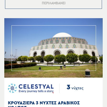
ΠΕΡΙΛΑΜΒΑΝΕΙ
3
νύχτες
ΚΡΟΥΑΖΙΕΡΑ 3 ΝΥΧΤΕΣ ΑΡΑΒΙΚΟΣ