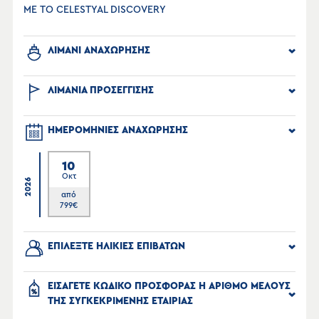
ΜΕ ΤΟ CELESTYAL DISCOVERY
ΛΙΜΑΝΙ ΑΝΑΧΩΡΗΣΗΣ
ΛΙΜΑΝΙΑ ΠΡΟΣΕΓΓΙΣΗΣ
ΗΜΕΡΟΜΗΝΙΕΣ ΑΝΑΧΩΡΗΣΗΣ
10
Οκτ
2026
από
799
€
ΕΠΙΛΕΞΤΕ ΗΛΙΚΙΕΣ ΕΠΙΒΑΤΩΝ
ΕΙΣΑΓΕΤΕ ΚΩΔΙΚΟ ΠΡΟΣΦΟΡΑΣ Η ΑΡΙΘΜΟ ΜΕΛΟΥΣ
ΤΗΣ ΣΥΓΚΕΚΡΙΜΕΝΗΣ ΕΤΑΙΡΙΑΣ