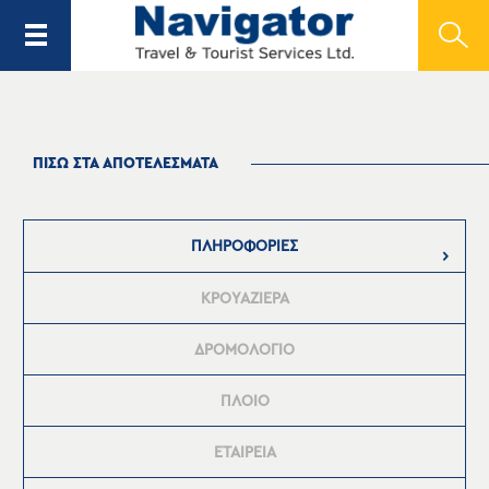
ΠΙΣΩ ΣΤΑ ΑΠΟΤΕΛΕΣΜΑΤΑ
ΠΛΗΡΟΦΟΡΙΕΣ
ΚΡΟΥΑΖΙΕΡΑ
ΔΡΟΜΟΛΟΓΙΟ
ΠΛΟΙΟ
ΕΤΑΙΡΕΙΑ