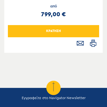
από
799,00 €
ΚΡΑΤΗΣΗ
Εγγραφείτε στο Navigator Newsletter