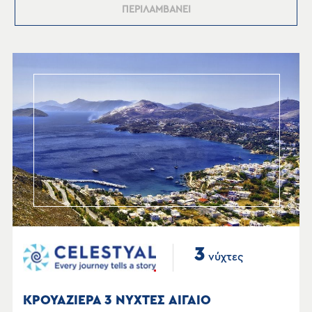
ΠΕΡΙΛΑΜΒΑΝΕΙ
3
νύχτες
ΚΡΟΥΑΖΙΕΡΑ 3 ΝΥΧΤΕΣ ΑΙΓΑΙΟ