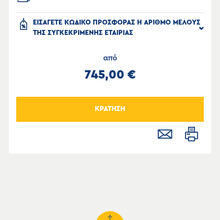
ΕΙΣΑΓΕΤΕ ΚΩΔΙΚΟ ΠΡΟΣΦΟΡΑΣ Η ΑΡΙΘΜΟ ΜΕΛΟΥΣ
ΤΗΣ ΣΥΓΚΕΚΡΙΜΕΝΗΣ ΕΤΑΙΡΙΑΣ
από
745,00 €
ΚΡΑΤΗΣΗ