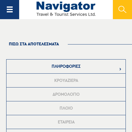
ΠΙΣΩ ΣΤΑ ΑΠΟΤΕΛΕΣΜΑΤΑ
ΠΛΗΡΟΦΟΡΙΕΣ
ΚΡΟΥΑΖΙΕΡΑ
ΔΡΟΜΟΛΟΓΙΟ
ΠΛΟΙΟ
ΕΤΑΙΡΕΙΑ