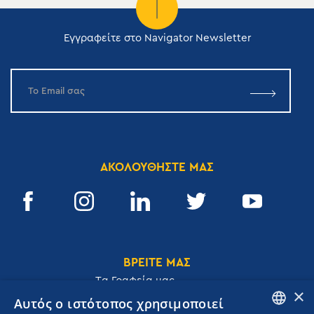
Εγγραφείτε στο Navigator Newsletter
ΑΚΟΛΟΥΘΗΣΤΕ ΜΑΣ
ΒΡΕΙΤΕ ΜΑΣ
Tα Γραφεία μας
×
Αυτός ο ιστότοπος χρησιμοποιεί