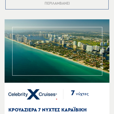
ΠΕΡΙΛΑΜΒΑΝΕΙ
7
νύχτες
ΚΡΟΥΑΖΙΕΡΑ 7 ΝΥΧΤΕΣ ΚΑΡΑΪΒΙΚΗ