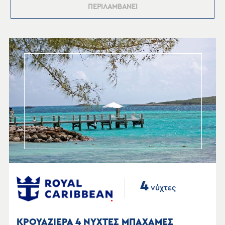
ΠΕΡΙΛΑΜΒΑΝΕΙ
4
νύχτες
ΚΡΟΥΑΖΙΕΡΑ 4 ΝΥΧΤΕΣ ΜΠΑΧΑΜΕΣ