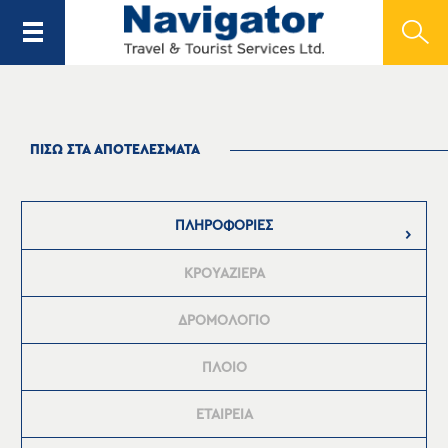
ΠΙΣΩ ΣΤΑ ΑΠΟΤΕΛΕΣΜΑΤΑ
ΠΛΗΡΟΦΟΡΙΕΣ
ΚΡΟΥΑΖΙΕΡΑ
ΔΡΟΜΟΛΟΓΙΟ
ΠΛΟΙΟ
ΕΤΑΙΡΕΙΑ