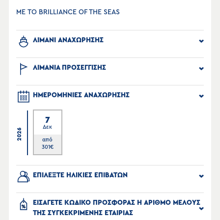
ΜΕ ΤΟ BRILLIANCE OF THE SEAS
ΛΙΜΑΝΙ ΑΝΑΧΩΡΗΣΗΣ
ΛΙΜΑΝΙΑ ΠΡΟΣΕΓΓΙΣΗΣ
ΗΜΕΡΟΜΗΝΙΕΣ ΑΝΑΧΩΡΗΣΗΣ
7
Δεκ
2026
από
301
€
ΕΠΙΛΕΞΤΕ ΗΛΙΚΙΕΣ ΕΠΙΒΑΤΩΝ
ΕΙΣΑΓΕΤΕ ΚΩΔΙΚΟ ΠΡΟΣΦΟΡΑΣ Η ΑΡΙΘΜΟ ΜΕΛΟΥΣ
ΤΗΣ ΣΥΓΚΕΚΡΙΜΕΝΗΣ ΕΤΑΙΡΙΑΣ