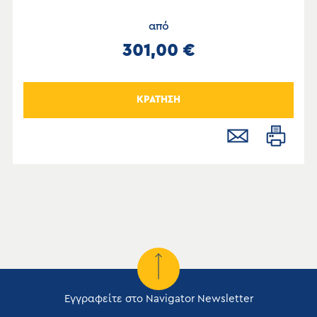
από
301,00 €
ΚΡΑΤΗΣΗ
Εγγραφείτε στο Navigator Newsletter