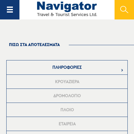
ΠΙΣΩ ΣΤΑ ΑΠΟΤΕΛΕΣΜΑΤΑ
ΠΛΗΡΟΦΟΡΙΕΣ
ΚΡΟΥΑΖΙΕΡΑ
ΔΡΟΜΟΛΟΓΙΟ
ΠΛΟΙΟ
ΕΤΑΙΡΕΙΑ