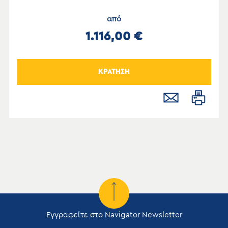
από
1.116,00 €
ΚΡΑΤΗΣΗ
Εγγραφείτε στο Navigator Newsletter