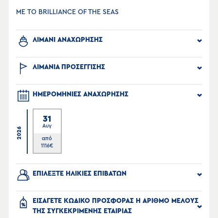
ΜΕ ΤΟ BRILLIANCE OF THE SEAS
ΛΙΜΑΝΙ ΑΝΑΧΩΡΗΣΗΣ
ΛΙΜΑΝΙΑ ΠΡΟΣΕΓΓΙΣΗΣ
ΗΜΕΡΟΜΗΝΙΕΣ ΑΝΑΧΩΡΗΣΗΣ
31
Αυγ
2026
από
1116
€
ΕΠΙΛΕΞΤΕ ΗΛΙΚΙΕΣ ΕΠΙΒΑΤΩΝ
ΕΙΣΑΓΕΤΕ ΚΩΔΙΚΟ ΠΡΟΣΦΟΡΑΣ Η ΑΡΙΘΜΟ ΜΕΛΟΥΣ
ΤΗΣ ΣΥΓΚΕΚΡΙΜΕΝΗΣ ΕΤΑΙΡΙΑΣ