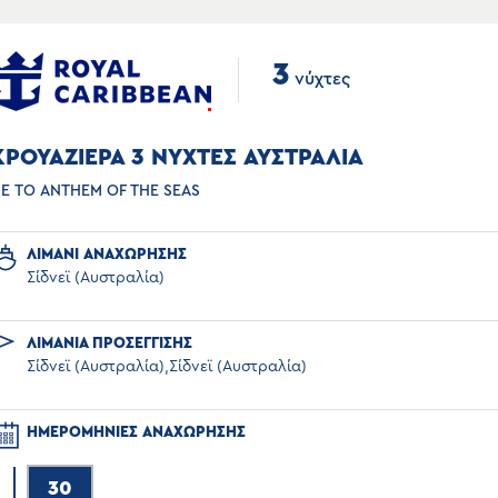
3
νύχτες
ΚΡΟΥΑΖΙΕΡΑ 3 ΝΥΧΤΕΣ ΑΥΣΤΡΑΛΙΑ
Ε ΤΟ ANTHEM OF THE SEAS
ΛΙΜΑΝΙ ΑΝΑΧΩΡΗΣΗΣ
Σίδνεϊ (Αυστραλία)
ΛΙΜΑΝΙΑ ΠΡΟΣΕΓΓΙΣΗΣ
Σίδνεϊ (Αυστραλία),Σίδνεϊ (Αυστραλία)
ΗΜΕΡΟΜΗΝΙΕΣ ΑΝΑΧΩΡΗΣΗΣ
30