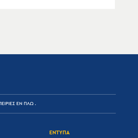
ΕΙΡΙΕΣ ΕΝ ΠΛΩ
ΕΝΤΥΠΑ