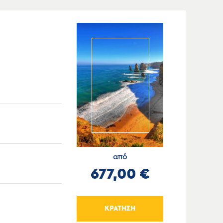
από
677,00 €
ΚΡΑΤΗΣΗ