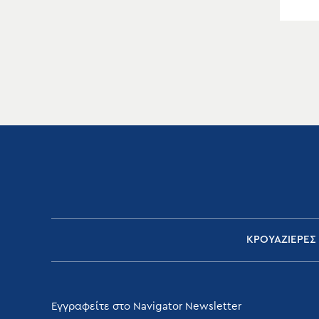
ΚΡΟΥΑΖΙΕΡΕΣ
Εγγραφείτε στο Navigator Newsletter