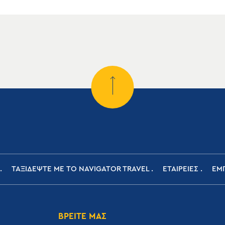
ΤΑΞΙΔΕΨΤΕ ΜΕ ΤΟ NAVIGATOR TRAVEL
ΕΤΑΙΡΕΙΕΣ
ΕΜΠ
ΒΡΕΙΤΕ ΜΑΣ