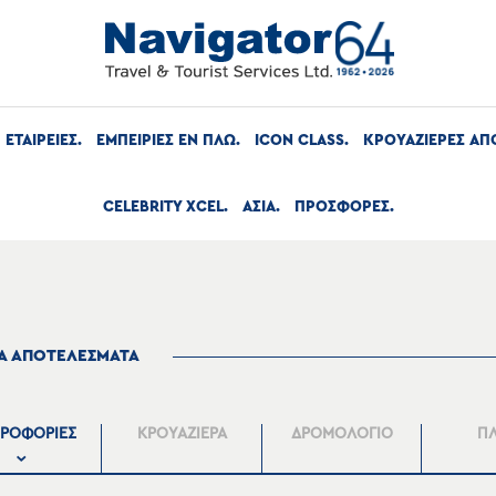
ΕΤΑΙΡΕΙΕΣ
ΕΜΠΕΙΡΙΕΣ ΕΝ ΠΛΩ
ICON CLASS
ΚΡΟΥΑΖΙΕΡΕΣ ΑΠ
CELEBRITY XCEL
ΑΣΙΑ
ΠΡΟΣΦΟΡΕΣ
ΤΑ ΑΠΟΤΕΛΕΣΜΑΤΑ
ΡΟΦΟΡΙΕΣ
ΚΡΟΥΑΖΙΕΡΑ
ΔΡΟΜΟΛΟΓΙΟ
Π