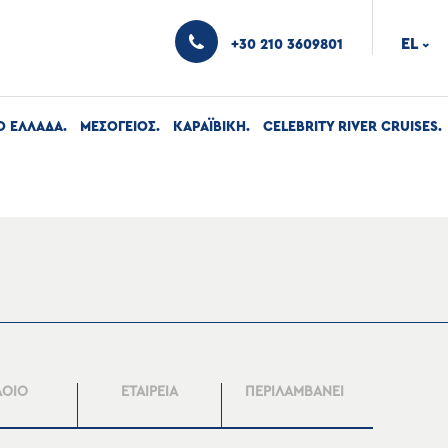
EL
+30 210 3609801
›
Ο ΕΛΛΑΔΑ
ΜΕΣΟΓΕΙΟΣ
ΚΑΡΑΪΒΙΚΗ
CELEBRITY RIVER CRUISES
ΛΟΙΟ
ΕΤΑΙΡΕΙΑ
ΠΕΡΙΛΑΜΒΑΝΕΙ