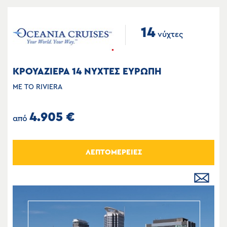
14
νύχτες
ΚΡΟΥΑΖΙΕΡΑ 14 ΝΥΧΤΕΣ ΕΥΡΩΠΗ
ΜΕ ΤΟ RIVIERA
4.905 €
από
ΛΕΠΤΟΜΕΡΕΙΕΣ