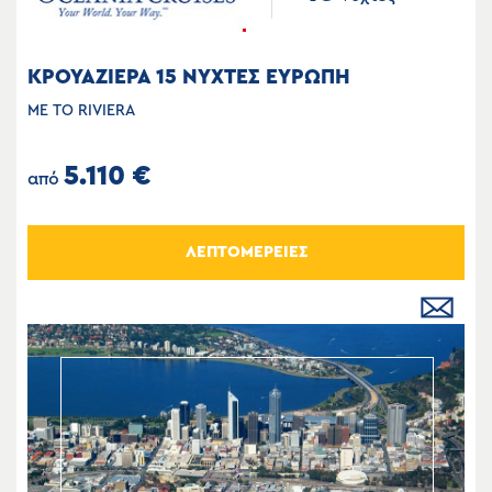
ΚΡΟΥΑΖΙΕΡΑ 15 ΝΥΧΤΕΣ ΕΥΡΩΠΗ
ΜΕ ΤΟ RIVIERA
5.110 €
από
ΛΕΠΤΟΜΕΡΕΙΕΣ