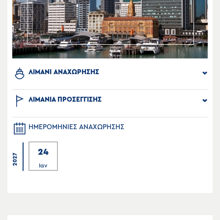
ΛΙΜΑΝΙ ΑΝΑΧΩΡΗΣΗΣ
ΛΙΜΑΝΙΑ ΠΡΟΣΕΓΓΙΣΗΣ
ΗΜΕΡΟΜΗΝΙΕΣ ΑΝΑΧΩΡΗΣΗΣ
24
2027
Ιαν