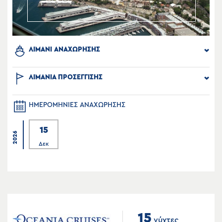
ΛΙΜΑΝΙ ΑΝΑΧΩΡΗΣΗΣ
ΛΙΜΑΝΙΑ ΠΡΟΣΕΓΓΙΣΗΣ
ΗΜΕΡΟΜΗΝΙΕΣ ΑΝΑΧΩΡΗΣΗΣ
15
2026
Δεκ
15
νύχτες