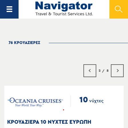
76 ΚΡΟΥΑΖΙΕΡΕΣ
2
8
10
νύχτες
ΚΡΟΥΑΖΙΕΡΑ 10 ΝΥΧΤΕΣ ΕΥΡΩΠΗ