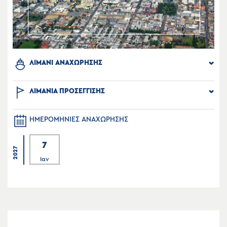
ΛΙΜΑΝΙ ΑΝΑΧΩΡΗΣΗΣ
ΛΙΜΑΝΙΑ ΠΡΟΣΕΓΓΙΣΗΣ
ΗΜΕΡΟΜΗΝΙΕΣ ΑΝΑΧΩΡΗΣΗΣ
7
2027
Ιαν