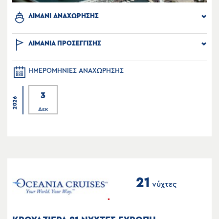
ΛΙΜΑΝΙ ΑΝΑΧΩΡΗΣΗΣ
ΛΙΜΑΝΙΑ ΠΡΟΣΕΓΓΙΣΗΣ
ΗΜΕΡΟΜΗΝΙΕΣ ΑΝΑΧΩΡΗΣΗΣ
3
2026
Δεκ
21
νύχτες