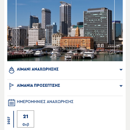
ΛΙΜΑΝΙ ΑΝΑΧΩΡΗΣΗΣ
ΛΙΜΑΝΙΑ ΠΡΟΣΕΓΓΙΣΗΣ
ΗΜΕΡΟΜΗΝΙΕΣ ΑΝΑΧΩΡΗΣΗΣ
21
2027
Φεβ