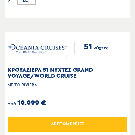
Μαρ
51
νύχτες
ΚΡΟΥΑΖΙΕΡΑ 51 ΝΥΧΤΕΣ GRAND
VOYAGE/WORLD CRUISE
ΜΕ ΤΟ RIVIERA
19.999 €
από
ΛΕΠΤΟΜΕΡΕΙΕΣ