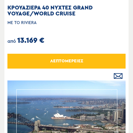
ΚΡΟΥΑΖΙΕΡΑ 40 ΝΥΧΤΕΣ GRAND
VOYAGE/WORLD CRUISE
ΜΕ ΤΟ RIVIERA
13.169 €
από
ΛΕΠΤΟΜΕΡΕΙΕΣ