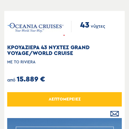
43
νύχτες
ΚΡΟΥΑΖΙΕΡΑ 43 ΝΥΧΤΕΣ GRAND
VOYAGE/WORLD CRUISE
ΜΕ ΤΟ RIVIERA
15.889 €
από
ΛΕΠΤΟΜΕΡΕΙΕΣ