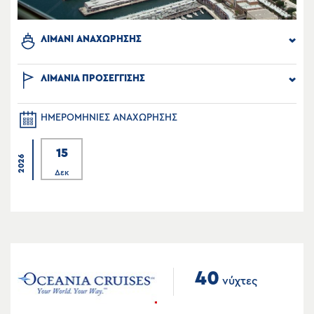
ΛΙΜΑΝΙ ΑΝΑΧΩΡΗΣΗΣ
ΛΙΜΑΝΙΑ ΠΡΟΣΕΓΓΙΣΗΣ
ΗΜΕΡΟΜΗΝΙΕΣ ΑΝΑΧΩΡΗΣΗΣ
15
2026
Δεκ
40
νύχτες