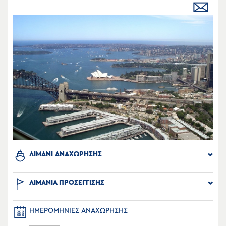
ΛΙΜΑΝΙ ΑΝΑΧΩΡΗΣΗΣ
ΛΙΜΑΝΙΑ ΠΡΟΣΕΓΓΙΣΗΣ
ΗΜΕΡΟΜΗΝΙΕΣ ΑΝΑΧΩΡΗΣΗΣ