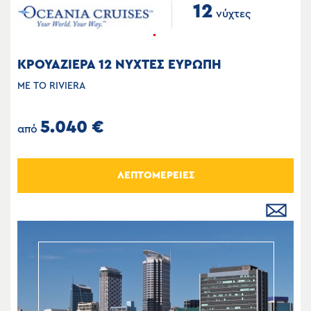
12
νύχτες
ΚΡΟΥΑΖΙΕΡΑ 12 ΝΥΧΤΕΣ ΕΥΡΩΠΗ
ΜΕ ΤΟ RIVIERA
5.040 €
από
ΛΕΠΤΟΜΕΡΕΙΕΣ