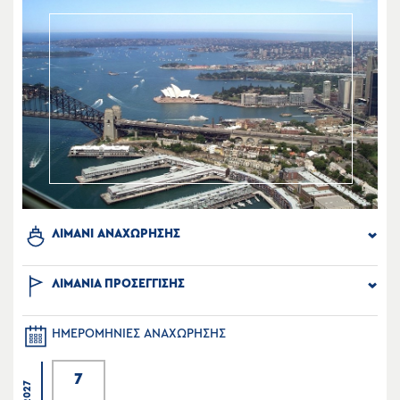
ΛΙΜΑΝΙ ΑΝΑΧΩΡΗΣΗΣ
ΛΙΜΑΝΙΑ ΠΡΟΣΕΓΓΙΣΗΣ
ΗΜΕΡΟΜΗΝΙΕΣ ΑΝΑΧΩΡΗΣΗΣ
7
2027