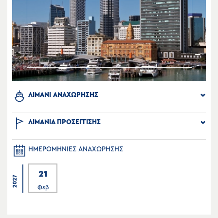
ΛΙΜΑΝΙ ΑΝΑΧΩΡΗΣΗΣ
ΛΙΜΑΝΙΑ ΠΡΟΣΕΓΓΙΣΗΣ
ΗΜΕΡΟΜΗΝΙΕΣ ΑΝΑΧΩΡΗΣΗΣ
21
2027
Φεβ