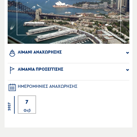
ΛΙΜΑΝΙ ΑΝΑΧΩΡΗΣΗΣ
ΛΙΜΑΝΙΑ ΠΡΟΣΕΓΓΙΣΗΣ
ΗΜΕΡΟΜΗΝΙΕΣ ΑΝΑΧΩΡΗΣΗΣ
7
2027
Φεβ