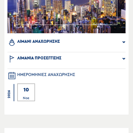
ΛΙΜΑΝΙ ΑΝΑΧΩΡΗΣΗΣ
ΛΙΜΑΝΙΑ ΠΡΟΣΕΓΓΙΣΗΣ
ΗΜΕΡΟΜΗΝΙΕΣ ΑΝΑΧΩΡΗΣΗΣ
10
2026
Νοε