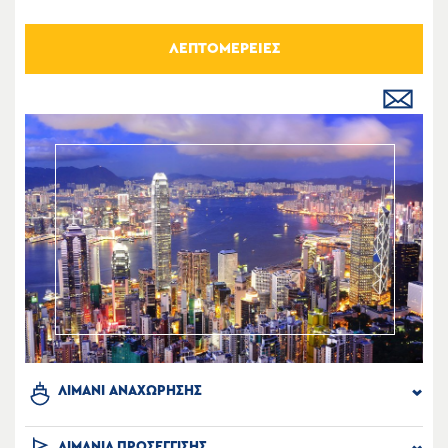
ΛΕΠΤΟΜΕΡΕΙΕΣ
ΛΙΜΑΝΙ ΑΝΑΧΩΡΗΣΗΣ
ΛΙΜΑΝΙΑ ΠΡΟΣΕΓΓΙΣΗΣ