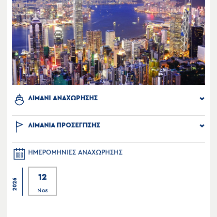
ΛΙΜΑΝΙ ΑΝΑΧΩΡΗΣΗΣ
ΛΙΜΑΝΙΑ ΠΡΟΣΕΓΓΙΣΗΣ
ΗΜΕΡΟΜΗΝΙΕΣ ΑΝΑΧΩΡΗΣΗΣ
12
2026
Νοε