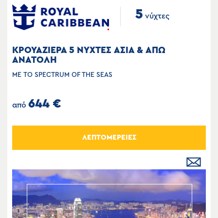
5
νύχτες
ΚΡΟΥΑΖΙΕΡΑ 5 ΝΥΧΤΕΣ ΑΣΙΑ & ΑΠΩ
ΑΝΑΤΟΛΗ
ΜΕ ΤΟ SPECTRUM OF THE SEAS
644 €
από
ΛΕΠΤΟΜΕΡΕΙΕΣ