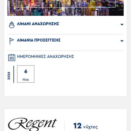
ΛΙΜΑΝΙ ΑΝΑΧΩΡΗΣΗΣ
ΛΙΜΑΝΙΑ ΠΡΟΣΕΓΓΙΣΗΣ
ΗΜΕΡΟΜΗΝΙΕΣ ΑΝΑΧΩΡΗΣΗΣ
6
2026
Νοε
12
νύχτες