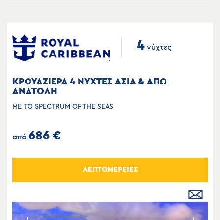
4
νύχτες
ΚΡΟΥΑΖΙΕΡΑ 4 ΝΥΧΤΕΣ ΑΣΙΑ & ΑΠΩ
ΑΝΑΤΟΛΗ
ΜΕ ΤΟ SPECTRUM OF THE SEAS
686 €
από
ΛΕΠΤΟΜΕΡΕΙΕΣ