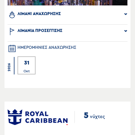
ΛΙΜΑΝΙ ΑΝΑΧΩΡΗΣΗΣ
ΛΙΜΑΝΙΑ ΠΡΟΣΕΓΓΙΣΗΣ
ΗΜΕΡΟΜΗΝΙΕΣ ΑΝΑΧΩΡΗΣΗΣ
31
2026
Οκτ
5
νύχτες