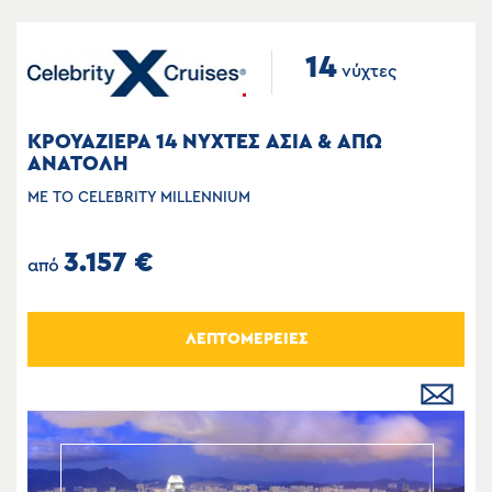
14
νύχτες
ΚΡΟΥΑΖΙΕΡΑ 14 ΝΥΧΤΕΣ ΑΣΙΑ & ΑΠΩ
ΑΝΑΤΟΛΗ
ΜΕ ΤΟ CELEBRITY MILLENNIUM
3.157 €
από
ΛΕΠΤΟΜΕΡΕΙΕΣ