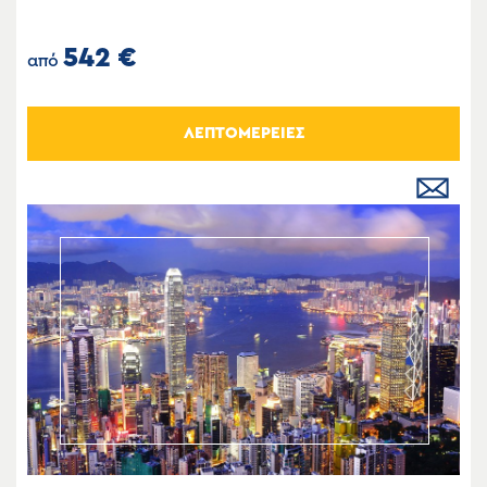
542 €
από
ΛΕΠΤΟΜΕΡΕΙΕΣ