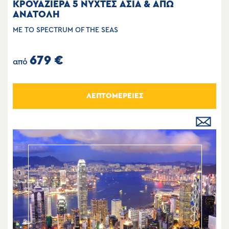
ΚΡΟΥΑΖΙΕΡΑ 5 ΝΥΧΤΕΣ ΑΣΙΑ & ΑΠΩ
ΑΝΑΤΟΛΗ
ΜΕ ΤΟ SPECTRUM OF THE SEAS
679 €
από
ΛΕΠΤΟΜΕΡΕΙΕΣ