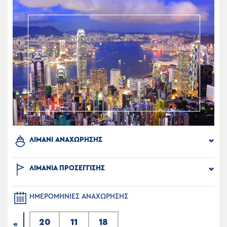
ΛΙΜΑΝΙ ΑΝΑΧΩΡΗΣΗΣ
ΛΙΜΑΝΙΑ ΠΡΟΣΕΓΓΙΣΗΣ
ΗΜΕΡΟΜΗΝΙΕΣ ΑΝΑΧΩΡΗΣΗΣ
20
11
18