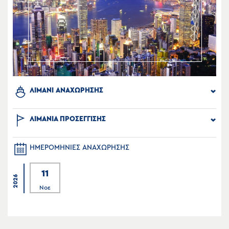
ΛΙΜΑΝΙ ΑΝΑΧΩΡΗΣΗΣ
ΛΙΜΑΝΙΑ ΠΡΟΣΕΓΓΙΣΗΣ
ΗΜΕΡΟΜΗΝΙΕΣ ΑΝΑΧΩΡΗΣΗΣ
11
2026
Νοε