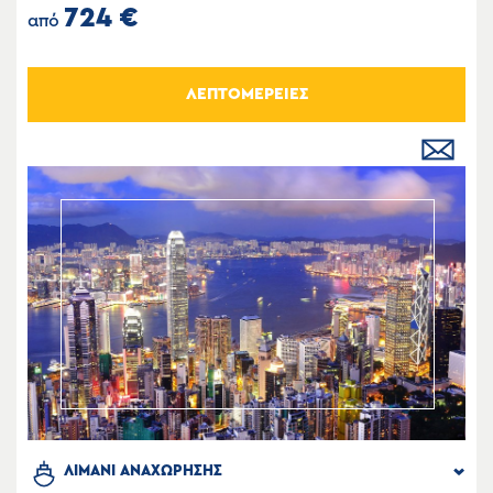
724 €
από
ΛΕΠΤΟΜΕΡΕΙΕΣ
ΛΙΜΑΝΙ ΑΝΑΧΩΡΗΣΗΣ