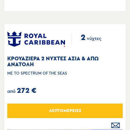
2
νύχτες
ΚΡΟΥΑΖΙΕΡΑ 2 ΝΥΧΤΕΣ ΑΣΙΑ & ΑΠΩ
ΑΝΑΤΟΛΗ
ΜΕ ΤΟ SPECTRUM OF THE SEAS
272 €
από
ΛΕΠΤΟΜΕΡΕΙΕΣ