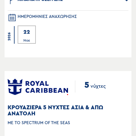
ΗΜΕΡΟΜΗΝΙΕΣ ΑΝΑΧΩΡΗΣΗΣ
22
2026
Νοε
5
νύχτες
ΚΡΟΥΑΖΙΕΡΑ 5 ΝΥΧΤΕΣ ΑΣΙΑ & ΑΠΩ
ΑΝΑΤΟΛΗ
ΜΕ ΤΟ SPECTRUM OF THE SEAS