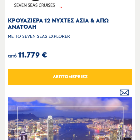
ΚΡΟΥΑΖΙΕΡΑ 12 ΝΥΧΤΕΣ ΑΣΙΑ & ΑΠΩ
ΑΝΑΤΟΛΗ
ΜΕ ΤΟ SEVEN SEAS EXPLORER
11.779 €
από
ΛΕΠΤΟΜΕΡΕΙΕΣ