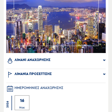
ΛΙΜΑΝΙ ΑΝΑΧΩΡΗΣΗΣ
ΛΙΜΑΝΙΑ ΠΡΟΣΕΓΓΙΣΗΣ
ΗΜΕΡΟΜΗΝΙΕΣ ΑΝΑΧΩΡΗΣΗΣ
16
2026
Νοε