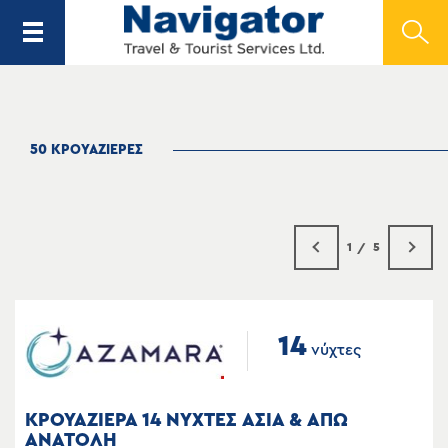
50 ΚΡΟΥΑΖΙΕΡΕΣ
1
5
14
νύχτες
ΚΡΟΥΑΖΙΕΡΑ 14 ΝΥΧΤΕΣ ΑΣΙΑ & ΑΠΩ
ΑΝΑΤΟΛΗ