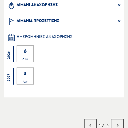
ΛΙΜΑΝΙ ΑΝΑΧΩΡΗΣΗΣ
ΛΙΜΑΝΙΑ ΠΡΟΣΕΓΓΙΣΗΣ
ΗΜΕΡΟΜΗΝΙΕΣ ΑΝΑΧΩΡΗΣΗΣ
6
2026
Δεκ
3
2027
Ιαν
1
5