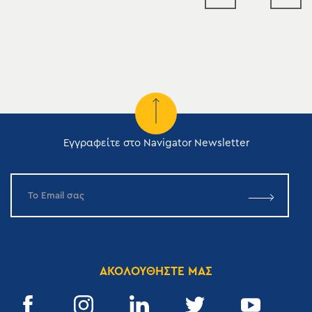
Εγγραφείτε στο Navigator Newsletter
ΑΚΟΛΟΥΘΗΣΤΕ ΜΑΣ