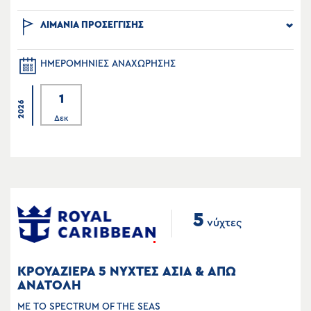
ΛΙΜΑΝΙΑ ΠΡΟΣΕΓΓΙΣΗΣ
ΗΜΕΡΟΜΗΝΙΕΣ ΑΝΑΧΩΡΗΣΗΣ
1
2026
Δεκ
5
νύχτες
ΚΡΟΥΑΖΙΕΡΑ 5 ΝΥΧΤΕΣ ΑΣΙΑ & ΑΠΩ
ΑΝΑΤΟΛΗ
ΜΕ ΤΟ SPECTRUM OF THE SEAS