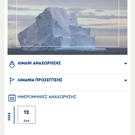
ΛΙΜΑΝΙ ΑΝΑΧΩΡΗΣΗΣ
ΛΙΜΑΝΙΑ ΠΡΟΣΕΓΓΙΣΗΣ
ΗΜΕΡΟΜΗΝΙΕΣ ΑΝΑΧΩΡΗΣΗΣ
12
2026
Δεκ