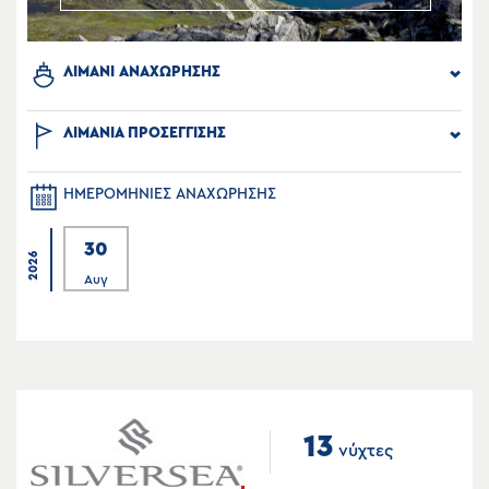
ΛΙΜΑΝΙ ΑΝΑΧΩΡΗΣΗΣ
ΛΙΜΑΝΙΑ ΠΡΟΣΕΓΓΙΣΗΣ
ΗΜΕΡΟΜΗΝΙΕΣ ΑΝΑΧΩΡΗΣΗΣ
30
2026
Αυγ
13
νύχτες