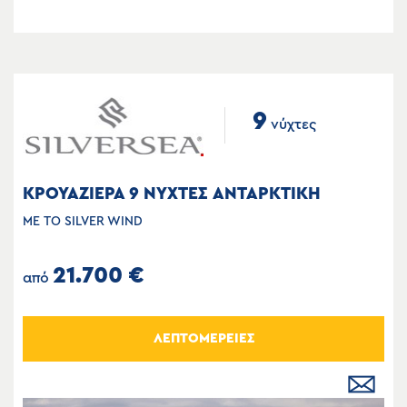
9
νύχτες
ΚΡΟΥΑΖΙΕΡΑ 9 ΝΥΧΤΕΣ ΑΝΤΑΡΚΤΙΚΗ
ΜΕ ΤΟ SILVER WIND
21.700 €
από
ΛΕΠΤΟΜΕΡΕΙΕΣ