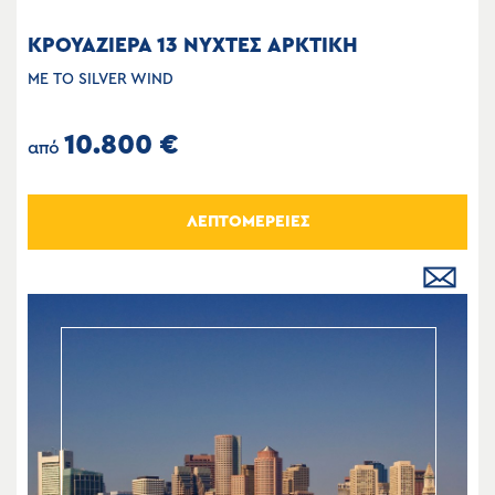
ΚΡΟΥΑΖΙΕΡΑ 13 ΝΥΧΤΕΣ ΑΡΚΤΙΚΗ
ΜΕ ΤΟ SILVER WIND
10.800 €
από
ΛΕΠΤΟΜΕΡΕΙΕΣ