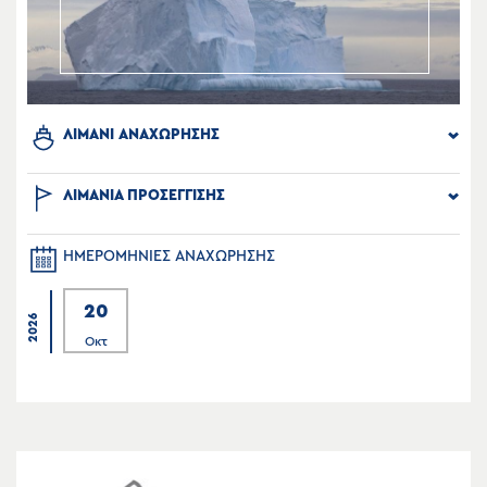
ΛΙΜΑΝΙ ΑΝΑΧΩΡΗΣΗΣ
ΛΙΜΑΝΙΑ ΠΡΟΣΕΓΓΙΣΗΣ
ΗΜΕΡΟΜΗΝΙΕΣ ΑΝΑΧΩΡΗΣΗΣ
20
2026
Οκτ