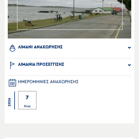
ΛΙΜΑΝΙ ΑΝΑΧΩΡΗΣΗΣ
ΛΙΜΑΝΙΑ ΠΡΟΣΕΓΓΙΣΗΣ
ΗΜΕΡΟΜΗΝΙΕΣ ΑΝΑΧΩΡΗΣΗΣ
7
2026
Νοε