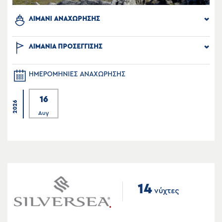
ΛΙΜΑΝΙ ΑΝΑΧΩΡΗΣΗΣ
ΛΙΜΑΝΙΑ ΠΡΟΣΕΓΓΙΣΗΣ
ΗΜΕΡΟΜΗΝΙΕΣ ΑΝΑΧΩΡΗΣΗΣ
16
2026
Αυγ
14
νύχτες