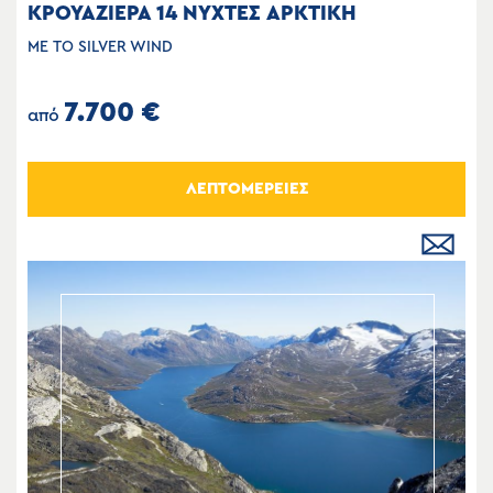
ΚΡΟΥΑΖΙΕΡΑ 14 ΝΥΧΤΕΣ ΑΡΚΤΙΚΗ
ΜΕ ΤΟ SILVER WIND
7.700 €
από
ΛΕΠΤΟΜΕΡΕΙΕΣ