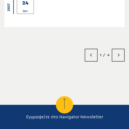
24
2027
Ιαν
1
4
Εγγραφείτε στο Navigator Newsletter