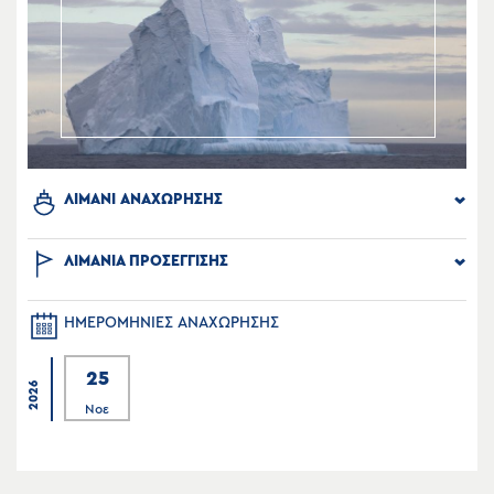
ΛΙΜΑΝΙ ΑΝΑΧΩΡΗΣΗΣ
ΛΙΜΑΝΙΑ ΠΡΟΣΕΓΓΙΣΗΣ
ΗΜΕΡΟΜΗΝΙΕΣ ΑΝΑΧΩΡΗΣΗΣ
25
2026
Νοε