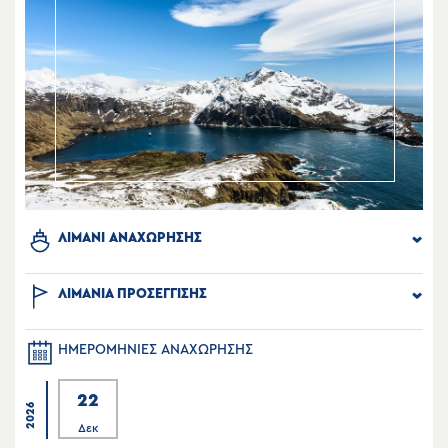
ΛΙΜΑΝΙ ΑΝΑΧΩΡΗΣΗΣ
ΛΙΜΑΝΙΑ ΠΡΟΣΕΓΓΙΣΗΣ
ΗΜΕΡΟΜΗΝΙΕΣ ΑΝΑΧΩΡΗΣΗΣ
22
2026
Δεκ