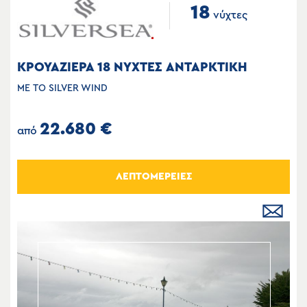
18
νύχτες
ΚΡΟΥΑΖΙΕΡΑ 18 ΝΥΧΤΕΣ ΑΝΤΑΡΚΤΙΚΗ
ΜΕ ΤΟ SILVER WIND
22.680 €
από
ΛΕΠΤΟΜΕΡΕΙΕΣ