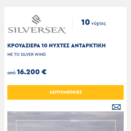
10
νύχτες
ΚΡΟΥΑΖΙΕΡΑ 10 ΝΥΧΤΕΣ ΑΝΤΑΡΚΤΙΚΗ
ΜΕ ΤΟ SILVER WIND
16.200 €
από
ΛΕΠΤΟΜΕΡΕΙΕΣ