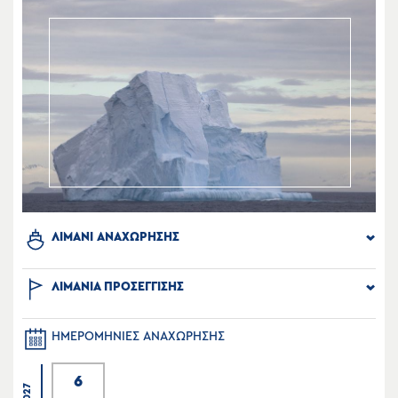
ΛΙΜΑΝΙ ΑΝΑΧΩΡΗΣΗΣ
ΛΙΜΑΝΙΑ ΠΡΟΣΕΓΓΙΣΗΣ
ΗΜΕΡΟΜΗΝΙΕΣ ΑΝΑΧΩΡΗΣΗΣ
6
2027