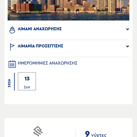
ΛΙΜΑΝΙ ΑΝΑΧΩΡΗΣΗΣ
ΛΙΜΑΝΙΑ ΠΡΟΣΕΓΓΙΣΗΣ
ΗΜΕΡΟΜΗΝΙΕΣ ΑΝΑΧΩΡΗΣΗΣ
13
2026
Σεπ
9
νύχτες