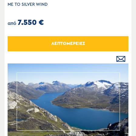
ΜΕ ΤΟ SILVER WIND
7.550 €
από
ΛΕΠΤΟΜΕΡΕΙΕΣ