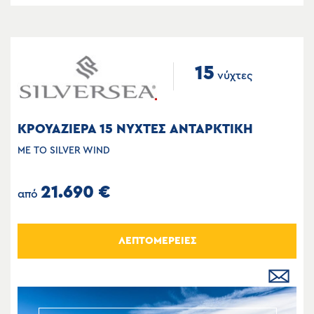
15
νύχτες
ΚΡΟΥΑΖΙΕΡΑ 15 ΝΥΧΤΕΣ ΑΝΤΑΡΚΤΙΚΗ
ΜΕ ΤΟ SILVER WIND
21.690 €
από
ΛΕΠΤΟΜΕΡΕΙΕΣ