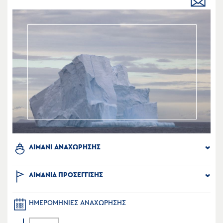
ΛΙΜΑΝΙ ΑΝΑΧΩΡΗΣΗΣ
ΛΙΜΑΝΙΑ ΠΡΟΣΕΓΓΙΣΗΣ
ΗΜΕΡΟΜΗΝΙΕΣ ΑΝΑΧΩΡΗΣΗΣ