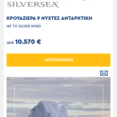
ΚΡΟΥΑΖΙΕΡΑ 9 ΝΥΧΤΕΣ ΑΝΤΑΡΚΤΙΚΗ
ΜΕ ΤΟ SILVER WIND
10.570 €
από
ΛΕΠΤΟΜΕΡΕΙΕΣ