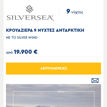
9
νύχτες
ΚΡΟΥΑΖΙΕΡΑ 9 ΝΥΧΤΕΣ ΑΝΤΑΡΚΤΙΚΗ
ΜΕ ΤΟ SILVER WIND
19.900 €
από
ΛΕΠΤΟΜΕΡΕΙΕΣ