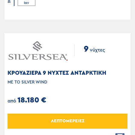
Ιαν
9
νύχτες
ΚΡΟΥΑΖΙΕΡΑ 9 ΝΥΧΤΕΣ ΑΝΤΑΡΚΤΙΚΗ
ΜΕ ΤΟ SILVER WIND
18.180 €
από
ΛΕΠΤΟΜΕΡΕΙΕΣ