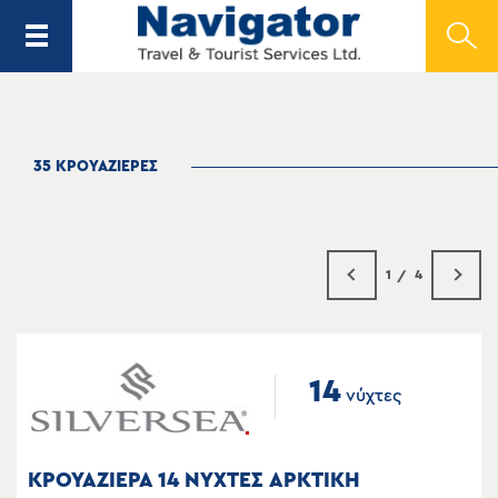
35 ΚΡΟΥΑΖΙΕΡΕΣ
1
4
14
νύχτες
ΚΡΟΥΑΖΙΕΡΑ 14 ΝΥΧΤΕΣ ΑΡΚΤΙΚΗ