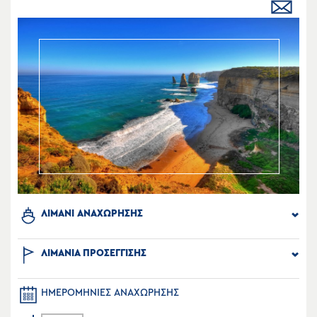
ΛΙΜΑΝΙ ΑΝΑΧΩΡΗΣΗΣ
ΛΙΜΑΝΙΑ ΠΡΟΣΕΓΓΙΣΗΣ
ΗΜΕΡΟΜΗΝΙΕΣ ΑΝΑΧΩΡΗΣΗΣ