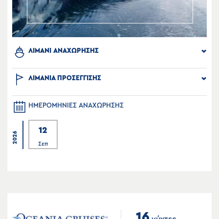
ΛΙΜΑΝΙ ΑΝΑΧΩΡΗΣΗΣ
ΛΙΜΑΝΙΑ ΠΡΟΣΕΓΓΙΣΗΣ
ΗΜΕΡΟΜΗΝΙΕΣ ΑΝΑΧΩΡΗΣΗΣ
12
2026
Σεπ
16
νύχτες