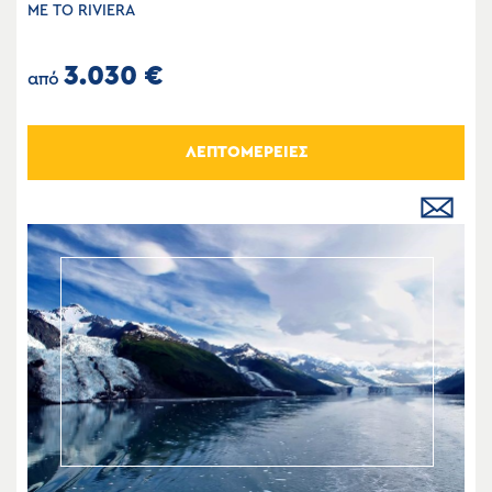
ΜΕ ΤΟ RIVIERA
3.030 €
από
ΛΕΠΤΟΜΕΡΕΙΕΣ