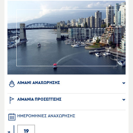
ΛΙΜΑΝΙ ΑΝΑΧΩΡΗΣΗΣ
ΛΙΜΑΝΙΑ ΠΡΟΣΕΓΓΙΣΗΣ
ΗΜΕΡΟΜΗΝΙΕΣ ΑΝΑΧΩΡΗΣΗΣ
19