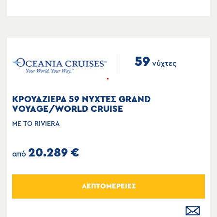
59
νύχτες
ΚΡΟΥΑΖΙΕΡΑ 59 ΝΥΧΤΕΣ GRAND
VOYAGE/WORLD CRUISE
ΜΕ ΤΟ RIVIERA
20.289 €
από
ΛΕΠΤΟΜΕΡΕΙΕΣ