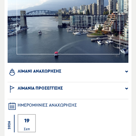
ΛΙΜΑΝΙ ΑΝΑΧΩΡΗΣΗΣ
ΛΙΜΑΝΙΑ ΠΡΟΣΕΓΓΙΣΗΣ
ΗΜΕΡΟΜΗΝΙΕΣ ΑΝΑΧΩΡΗΣΗΣ
19
2026
Σεπ