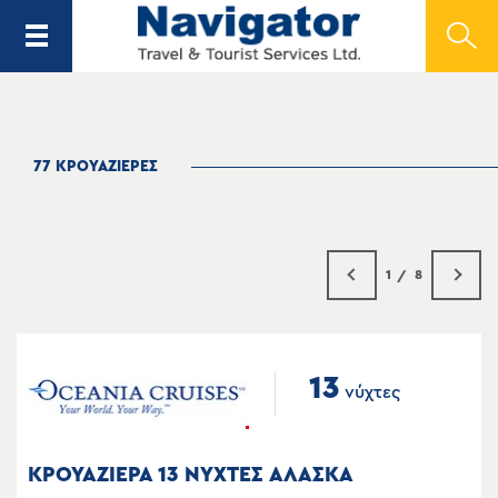
77 ΚΡΟΥΑΖΙΕΡΕΣ
1
8
13
νύχτες
ΚΡΟΥΑΖΙΕΡΑ 13 ΝΥΧΤΕΣ ΑΛΑΣΚΑ