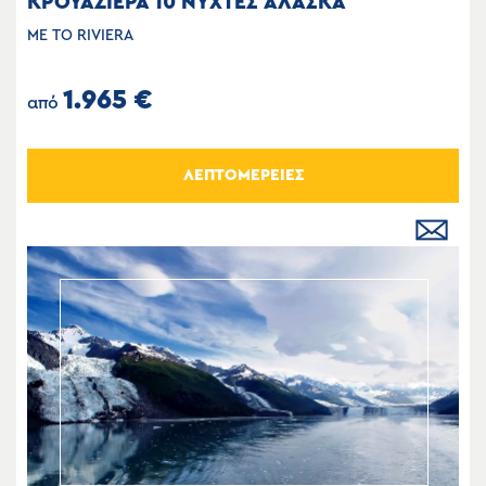
ΚΡΟΥΑΖΙΕΡΑ 10 ΝΥΧΤΕΣ ΑΛΑΣΚΑ
ΜΕ ΤΟ RIVIERA
1.965 €
από
ΛΕΠΤΟΜΕΡΕΙΕΣ