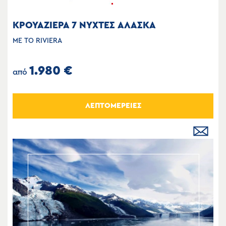
ΚΡΟΥΑΖΙΕΡΑ 7 ΝΥΧΤΕΣ ΑΛΑΣΚΑ
ΜΕ ΤΟ RIVIERA
1.980 €
από
ΛΕΠΤΟΜΕΡΕΙΕΣ