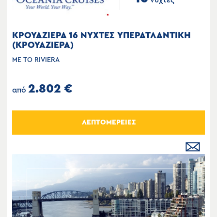
ΚΡΟΥΑΖΙΕΡΑ 16 ΝΥΧΤΕΣ ΥΠΕΡΑΤΛΑΝΤΙΚΗ
(ΚΡΟΥΑΖΙΕΡΑ)
ΜΕ ΤΟ RIVIERA
2.802 €
από
ΛΕΠΤΟΜΕΡΕΙΕΣ