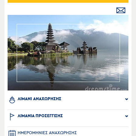
ΛΙΜΑΝΙ ΑΝΑΧΩΡΗΣΗΣ
ΛΙΜΑΝΙΑ ΠΡΟΣΕΓΓΙΣΗΣ
ΗΜΕΡΟΜΗΝΙΕΣ ΑΝΑΧΩΡΗΣΗΣ