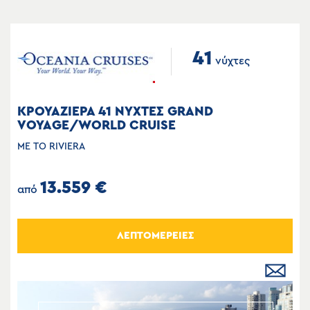
41
νύχτες
ΚΡΟΥΑΖΙΕΡΑ 41 ΝΥΧΤΕΣ GRAND
VOYAGE/WORLD CRUISE
ΜΕ ΤΟ RIVIERA
13.559 €
από
ΛΕΠΤΟΜΕΡΕΙΕΣ