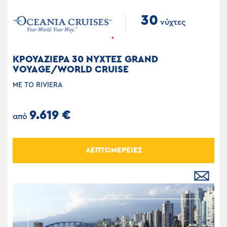
30
νύχτες
ΚΡΟΥΑΖΙΕΡΑ 30 ΝΥΧΤΕΣ GRAND
VOYAGE/WORLD CRUISE
ΜΕ ΤΟ RIVIERA
9.619 €
από
ΛΕΠΤΟΜΕΡΕΙΕΣ