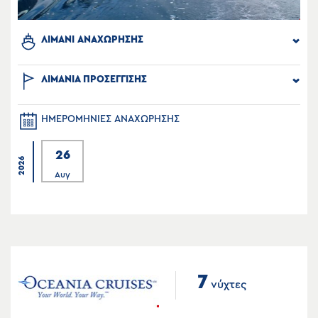
ΛΙΜΑΝΙ ΑΝΑΧΩΡΗΣΗΣ
ΛΙΜΑΝΙΑ ΠΡΟΣΕΓΓΙΣΗΣ
ΗΜΕΡΟΜΗΝΙΕΣ ΑΝΑΧΩΡΗΣΗΣ
26
2026
Αυγ
7
νύχτες