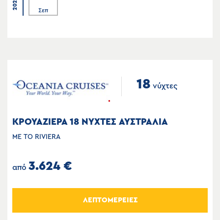
2026
Σεπ
18
νύχτες
ΚΡΟΥΑΖΙΕΡΑ 18 ΝΥΧΤΕΣ ΑΥΣΤΡΑΛΙΑ
ΜΕ ΤΟ RIVIERA
3.624 €
από
ΛΕΠΤΟΜΕΡΕΙΕΣ