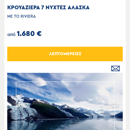
ΚΡΟΥΑΖΙΕΡΑ 7 ΝΥΧΤΕΣ ΑΛΑΣΚΑ
ΜΕ ΤΟ RIVIERA
1.680 €
από
ΛΕΠΤΟΜΕΡΕΙΕΣ