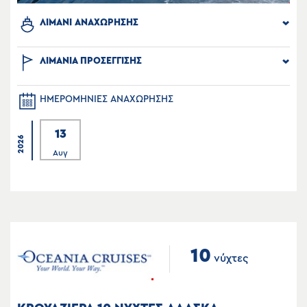
ΛΙΜΑΝΙ ΑΝΑΧΩΡΗΣΗΣ
ΛΙΜΑΝΙΑ ΠΡΟΣΕΓΓΙΣΗΣ
ΗΜΕΡΟΜΗΝΙΕΣ ΑΝΑΧΩΡΗΣΗΣ
13
2026
Αυγ
10
νύχτες