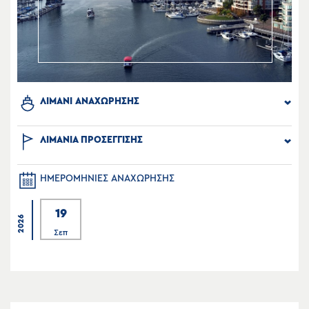
ΛΙΜΑΝΙ ΑΝΑΧΩΡΗΣΗΣ
ΛΙΜΑΝΙΑ ΠΡΟΣΕΓΓΙΣΗΣ
ΗΜΕΡΟΜΗΝΙΕΣ ΑΝΑΧΩΡΗΣΗΣ
19
2026
Σεπ