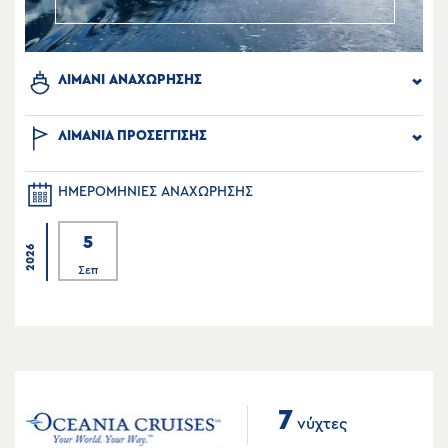
ΛΙΜΑΝΙ ΑΝΑΧΩΡΗΣΗΣ
ΛΙΜΑΝΙΑ ΠΡΟΣΕΓΓΙΣΗΣ
ΗΜΕΡΟΜΗΝΙΕΣ ΑΝΑΧΩΡΗΣΗΣ
5
2026
Σεπ
7
νύχτες