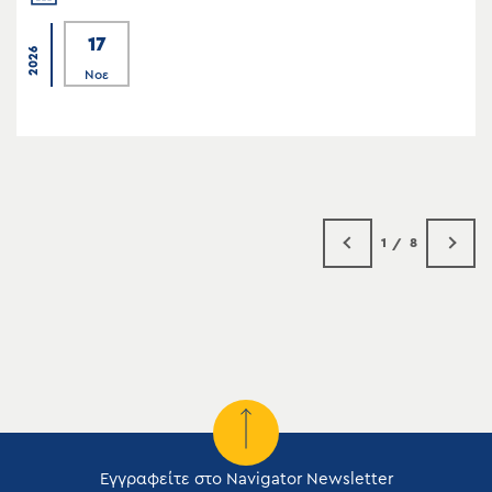
17
2026
Νοε
1
8
Εγγραφείτε στο Navigator Newsletter