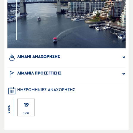
ΛΙΜΑΝΙ ΑΝΑΧΩΡΗΣΗΣ
ΛΙΜΑΝΙΑ ΠΡΟΣΕΓΓΙΣΗΣ
ΗΜΕΡΟΜΗΝΙΕΣ ΑΝΑΧΩΡΗΣΗΣ
19
2026
Σεπ