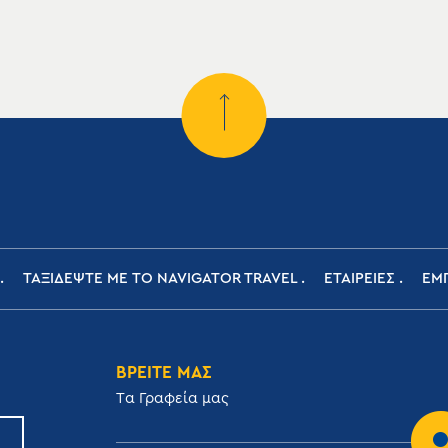
ΤΑΞΙΔΕΨΤΕ ΜΕ ΤΟ NAVIGATOR TRAVEL
ΕΤΑΙΡΕΙΕΣ
ΕΜΠ
ΒΡΕΙΤΕ ΜΑΣ
Tα Γραφεία μας