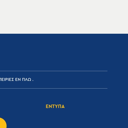
ΕΙΡΙΕΣ ΕΝ ΠΛΩ
ΕΝΤΥΠΑ