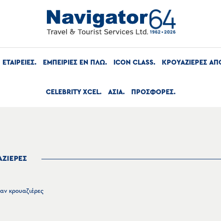
ΕΤΑΙΡΕΙΕΣ
ΕΜΠΕΙΡΙΕΣ ΕΝ ΠΛΩ
ICON CLASS
ΚΡΟΥΑΖΙΕΡΕΣ ΑΠ
CELEBRITY XCEL
ΑΣΙΑ
ΠΡΟΣΦΟΡΕΣ
ΑΖΙΕΡΕΣ
αν κρουαζιέρες