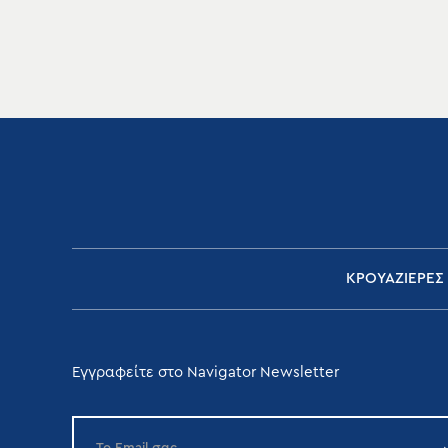
ΚΡΟΥΑΖΙΕΡΕΣ
Εγγραφείτε στο Navigator Newsletter