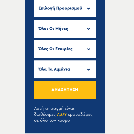
Επιλογή Προορισμού
Όλοι Οι Μήνες
Όλες Οι Εταιρίες
Όλα Τα Λιμάνια
ΑΝΑΖΉΤΗΣΗ
Αυτή τη στιγμή είναι
διαθέσιμες
7,379
κρουαζιέρες
σε όλο τον κόσμο