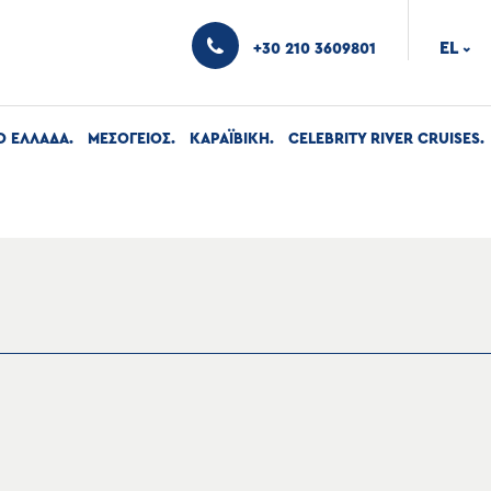
EL
+30 210 3609801
›
Ο ΕΛΛΑΔΑ
ΜΕΣΟΓΕΙΟΣ
ΚΑΡΑΪΒΙΚΗ
CELEBRITY RIVER CRUISES